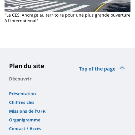
"Le CES, Ancrage au territoire pour une plus grande ouverture
à l'international"
Plan du site
Top of the page
Découvrir
Présentation
Chiffres clés
Missions de l'UFR
Organigramme
Contact / Accès