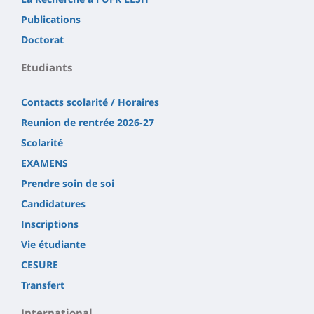
Publications
Doctorat
Etudiants
Contacts scolarité / Horaires
Reunion de rentrée 2026-27
Scolarité
EXAMENS
Prendre soin de soi
Candidatures
Inscriptions
Vie étudiante
CESURE
Transfert
International