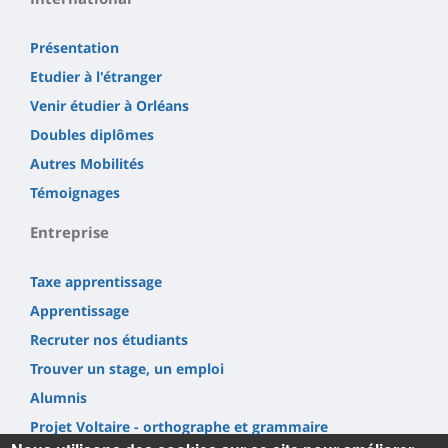
Présentation
Etudier à l'étranger
Venir étudier à Orléans
Doubles diplômes
Autres Mobilités
Témoignages
Entreprise
Taxe apprentissage
Apprentissage
Recruter nos étudiants
Trouver un stage, un emploi
Alumnis
Projet Voltaire - orthographe et grammaire