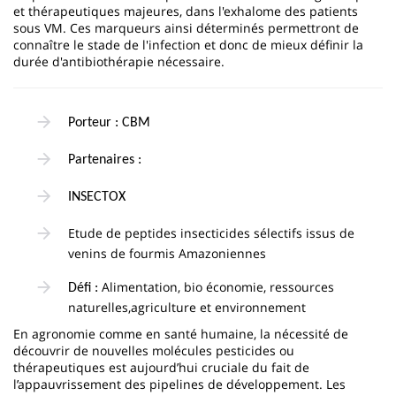
et thérapeutiques majeures, dans l'exhalome des patients
sous VM. Ces marqueurs ainsi déterminés permettront de
connaître le stade de l'infection et donc de mieux définir la
durée d'antibiothérapie nécessaire.
Porteur : CBM
Partenaires :
INSECTOX
Etude de peptides insecticides sélectifs issus de
venins de fourmis Amazoniennes
Alimentation, bio économie, ressources
Défi :
naturelles,agriculture et environnement
En agronomie comme en santé humaine, la nécessité de
découvrir de nouvelles molécules pesticides ou
thérapeutiques est aujourd’hui cruciale du fait de
l’appauvrissement des pipelines de développement. Les