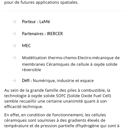
pour de futures applications spatiales.
Porteur : LaMé
Partenaires : IRERCER
MEC
Modélisation thermo-chemo-Electro-mécanique de
membranes Céramiques de cellule à oxyde solide
réversible
Numérique, industrie et espace
Défi :
Au sein de la grande famille des piles à combustible, la
technologie à oxyde solide SOFC (Solide Oxide Fuel Cell)
semble recueillir une certaine unanimité quant à son
efficacité technique.
En effet, en condition de fonctionnement, les cellules
céramiques sont soumises à des gradients élevés de
température et de pression partielle d’hydrogène qui sont à