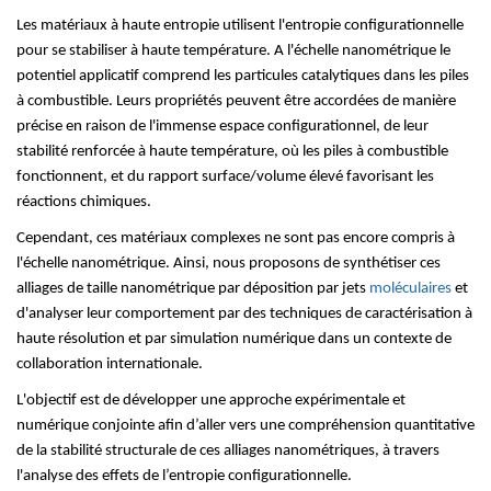
Les matériaux à haute entropie utilisent l'entropie configurationnelle
pour se stabiliser à haute température. A l'échelle nanométrique le
potentiel applicatif comprend les particules catalytiques dans les piles
à combustible. Leurs propriétés peuvent être accordées de manière
précise en raison de l'immense espace configurationnel, de leur
stabilité renforcée à haute température, où les piles à combustible
fonctionnent, et du rapport surface/volume élevé favorisant les
réactions chimiques.
Cependant, ces matériaux complexes ne sont pas encore compris à
l'échelle nanométrique. Ainsi, nous proposons de synthétiser ces
alliages de taille nanométrique par déposition par jets
moléculaires
et
d'analyser leur comportement par des techniques de caractérisation à
haute résolution et par simulation numérique dans un contexte de
collaboration internationale.
L'objectif est de développer une approche expérimentale et
numérique conjointe afin d’aller vers une compréhension quantitative
de la stabilité structurale de ces alliages nanométriques, à travers
l'analyse des effets de l’entropie configurationnelle.