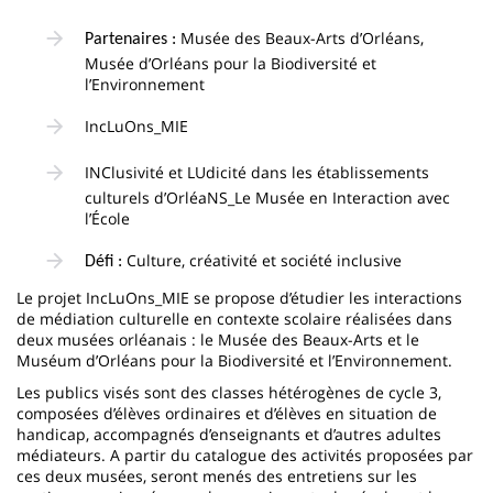
Musée des Beaux-Arts d’Orléans,
Partenaires :
Musée d’Orléans pour la Biodiversité et
l’Environnement
IncLuOns_MIE
INClusivité et LUdicité dans les établissements
culturels d’OrléaNS_Le Musée en Interaction avec
l’École
Culture, créativité et société inclusive
Défi :
Le projet IncLuOns_MIE se propose d’étudier les interactions
de médiation culturelle en contexte scolaire réalisées dans
deux musées orléanais : le Musée des Beaux-Arts et le
Muséum d’Orléans pour la Biodiversité et l’Environnement.
Les publics visés sont des classes hétérogènes de cycle 3,
composées d’élèves ordinaires et d’élèves en situation de
handicap, accompagnés d’enseignants et d’autres adultes
médiateurs. A partir du catalogue des activités proposées par
ces deux musées, seront menés des entretiens sur les