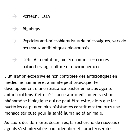
Porteur : ICOA
AlgoPeps
Peptides anti-microbiens issus de microalgues, vers de
nouveaux antibiotiques bio-sourcés
Défi : Alimentation, bio économie, ressources
naturelles, agriculture et environnement
L'utilisation excessive et non contrôlée des antibiotiques en
médecine humaine et animale peut provoquer le
développement d'une résistance bactérienne aux agents
antimicrobiens. Cette résistance aux médicaments est un
phénomène biologique qui ne peut être évité, alors que les
bactéries de plus en plus résistantes constituent toujours une
menace sérieuse pour la santé humaine et animale.
Au cours des dernières décennies, la recherche de nouveaux
agents s’est intensifiée pour identifier et caractériser de