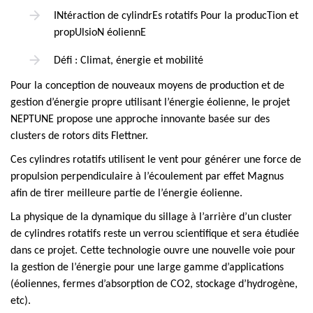
INtéraction de cylindrEs rotatifs Pour la producTion et
propUlsioN éoliennE
Défi : Climat, énergie et mobilité
Pour la conception de nouveaux moyens de production et de
gestion d’énergie propre utilisant l’énergie éolienne, le projet
NEPTUNE propose une approche innovante basée sur des
clusters de rotors dits Flettner.
Ces cylindres rotatifs utilisent le vent pour générer une force de
propulsion perpendiculaire à l’écoulement par effet Magnus
afin de tirer meilleure partie de l’énergie éolienne.
La physique de la dynamique du sillage à l’arrière d’un cluster
de cylindres rotatifs reste un verrou scientifique et sera étudiée
dans ce projet. Cette technologie ouvre une nouvelle voie pour
la gestion de l’énergie pour une large gamme d’applications
(éoliennes, fermes d’absorption de CO2, stockage d’hydrogène,
etc).