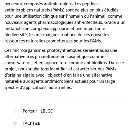
nouveaux composés antimicrobiens. Les peptides
antimicrobiens naturels (PAMs) sont de plus en plus étudiés
pour une utilisation clinique sur l'humain ou l'animal, comme
nouveaux agents pharmacologiques anti-infectieux. Grâce à un
métabolisme complexe approprié et une importante
biodiversité, les microalgues sont une de ces nouvelles
ressources naturelles prometteuses pour les PAMs.
Ces microorganismes photosynthétiques seraient aussi une
alternative très prometteuse en cosmétique comme
conservateurs, et en aquaculture comme antibiofilms. Dans ce
projet, nous souhaitons identifier et caractériser des PAMs
d’origine algale avec l'objectif d'en faire une alternative
naturelle aux agents antimicrobiens actuels pour un large
spectre d'applications industrielles.
Porteur : LBLGC
TAChTick