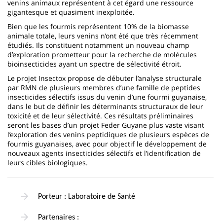
venins animaux représentent à cet égard une ressource
gigantesque et quasiment inexploitée.
Bien que les fourmis représentent 10% de la biomasse
animale totale, leurs venins n’ont été que très récemment
étudiés. Ils constituent notamment un nouveau champ
d’exploration prometteur pour la recherche de molécules
bioinsecticides ayant un spectre de sélectivité étroit.
Le projet Insectox propose de débuter l’analyse structurale
par RMN de plusieurs membres d’une famille de peptides
insecticides sélectifs issus du venin d’une fourmi guyanaise,
dans le but de définir les déterminants structuraux de leur
toxicité et de leur sélectivité. Ces résultats préliminaires
seront les bases d’un projet Feder Guyane plus vaste visant
l’exploration des venins peptidiques de plusieurs espèces de
fourmis guyanaises, avec pour objectif le développement de
nouveaux agents insecticides sélectifs et l’identification de
leurs cibles biologiques.
Porteur : Laboratoire de Santé
Partenaires :