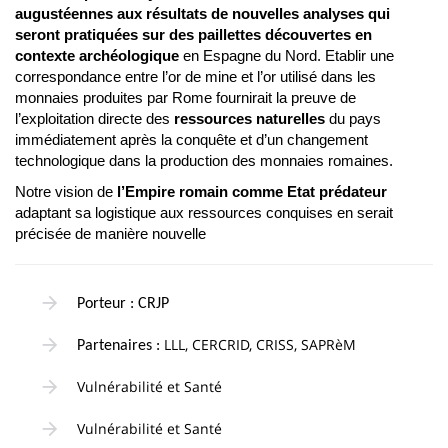
augustéennes aux résultats de nouvelles analyses qui
seront pratiquées sur des paillettes découvertes en
contexte archéologique
en Espagne du Nord. Etablir une
correspondance entre l’or de mine et l’or utilisé dans les
monnaies produites par Rome fournirait la preuve de
l’exploitation directe des
ressources naturelles
du pays
immédiatement après la conquête et d’un changement
technologique dans la production des monnaies romaines.
Notre vision de
l’Empire romain comme Etat prédateur
adaptant sa logistique aux ressources conquises en serait
précisée de manière nouvelle
Porteur : CRJP
LLL, CERCRID, CRISS, SAPRèM
Partenaires :
Vulnérabilité et Santé
Vulnérabilité et Santé