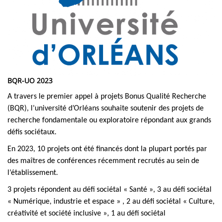
BQR-UO 2023
A travers le premier appel à projets Bonus Qualité Recherche
(BQR), l’université d’Orléans souhaite soutenir des projets de
recherche fondamentale ou exploratoire répondant aux grands
défis sociétaux.
En 2023, 10 projets ont été financés dont la plupart portés par
des maîtres de conférences récemment recrutés au sein de
l’établissement.
3 projets répondent au défi sociétal « Santé », 3 au défi sociétal
« Numérique, industrie et espace » , 2 au défi sociétal « Culture,
créativité et société inclusive », 1 au défi sociétal