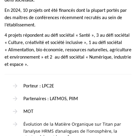
défis sociétaux.
En 2024, 10 projets ont été financés dont la plupart portés par
des maîtres de conférences récemment recrutés au sein de
l’établissement.
4 projets répondent au défi sociétal « Santé », 3 au défi sociétal
« Culture, créativité et société inclusive », 1 au défi sociétal
« Alimentation, bio économie, ressources naturelles, agriculture
et environnement » et 2 au défi sociétal « Numérique, industrie
et espace ».
Porteur : LPC2E
Partenaires : LATMOS, PIIM
MOT
Évolution de la Matière Organique sur Titan par
l’analyse HRMS d’analogues de l’ionosphère, la