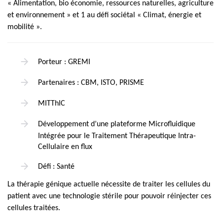
« Alimentation, bio économie, ressources naturelles, agriculture
et environnement » et 1 au défi sociétal « Climat, énergie et
mobilité ».
Porteur : GREMI
Partenaires : CBM, ISTO, PRISME
MITThIC
Développement d’une plateforme Microfluidique
Intégrée pour le Traitement Thérapeutique Intra-
Cellulaire en flux
Défi : Santé
La thérapie génique actuelle nécessite de traiter les cellules du
patient avec une technologie stérile pour pouvoir réinjecter ces
cellules traitées.