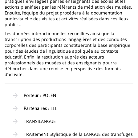
pratiques envisagées par les enseignants des écoles et les
actions planifiées par les référents de médiation des musées.
Ensuite, l’équipe du projet procédera à la documentation
audiovisuelle des visites et activités réalisées dans ces lieux
publics.
Les données interactionnelles recueillies ainsi que la
transcription des productions langagières et des conduites
corporelles des participants constitueront la base empirique
pour des études de linguistique appliquée au contexte
éducatif. Enfin, la restitution auprès des acteurs
professionnels des musées et des enseignants pourra
déboucher dans une remise en perspective des formats
d’activité.
Porteur : POLEN
LLL
Partenaires :
TRANSILANGUE
TRAitemeNt Stylistique de la LANGUE des transfuges