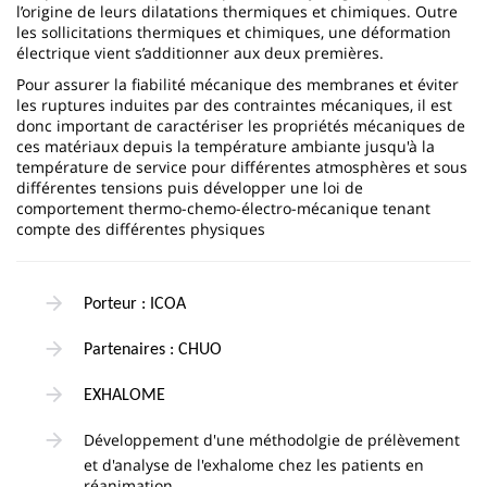
l’origine de leurs dilatations thermiques et chimiques. Outre
les sollicitations thermiques et chimiques, une déformation
électrique vient s’additionner aux deux premières.
Pour assurer la fiabilité mécanique des membranes et éviter
les ruptures induites par des contraintes mécaniques, il est
donc important de caractériser les propriétés mécaniques de
ces matériaux depuis la température ambiante jusqu'à la
température de service pour différentes atmosphères et sous
différentes tensions puis développer une loi de
comportement thermo-chemo-électro-mécanique tenant
compte des différentes physiques
Porteur : ICOA
Partenaires : CHUO
EXHALOME
Développement d'une méthodolgie de prélèvement
et d'analyse de l'exhalome chez les patients en
réanimation