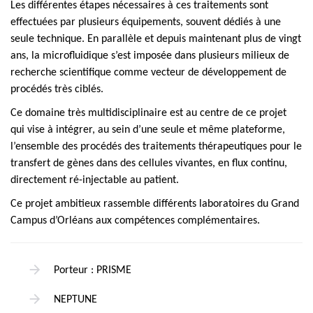
Les différentes étapes nécessaires à ces traitements sont
effectuées par plusieurs équipements, souvent dédiés à une
seule technique. En parallèle et depuis maintenant plus de vingt
ans, la microfluidique s’est imposée dans plusieurs milieux de
recherche scientifique comme vecteur de développement de
procédés très ciblés.
Ce domaine très multidisciplinaire est au centre de ce projet
qui vise à intégrer, au sein d’une seule et même plateforme,
l’ensemble des procédés des traitements thérapeutiques pour le
transfert de gènes dans des cellules vivantes, en flux continu,
directement ré-injectable au patient.
Ce projet ambitieux rassemble différents laboratoires du Grand
Campus d’Orléans aux compétences complémentaires.
Porteur : PRISME
NEPTUNE