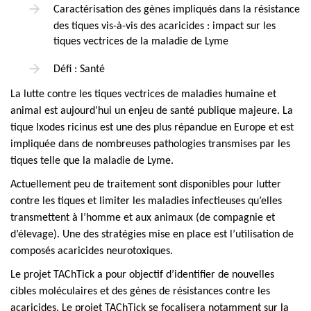
Caractérisation des gènes impliqués dans la résistance
des tiques vis-à-vis des acaricides : impact sur les
tiques vectrices de la maladie de Lyme
Défi : Santé
La lutte contre les tiques vectrices de maladies humaine et
animal est aujourd’hui un enjeu de santé publique majeure. La
tique Ixodes ricinus est une des plus répandue en Europe et est
impliquée dans de nombreuses pathologies transmises par les
tiques telle que la maladie de Lyme.
Actuellement peu de traitement sont disponibles pour lutter
contre les tiques et limiter les maladies infectieuses qu’elles
transmettent à l’homme et aux animaux (de compagnie et
d’élevage). Une des stratégies mise en place est l’utilisation de
composés acaricides neurotoxiques.
Le projet TAChTick a pour objectif d’identifier de nouvelles
cibles moléculaires et des gènes de résistances contre les
acaricides. Le projet TAChTick se focalisera notamment sur la