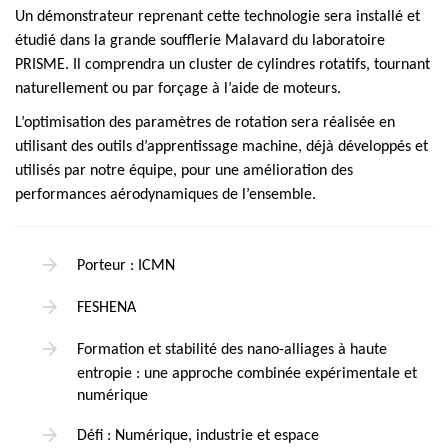
Un démonstrateur reprenant cette technologie sera installé et
étudié dans la grande soufflerie Malavard du laboratoire
PRISME. Il comprendra un cluster de cylindres rotatifs, tournant
naturellement ou par forçage à l’aide de moteurs.
L’optimisation des paramètres de rotation sera réalisée en
utilisant des outils d’apprentissage machine, déjà développés et
utilisés par notre équipe, pour une amélioration des
performances aérodynamiques de l’ensemble.
Porteur : ICMN
FESHENA
Formation et stabilité des nano-alliages à haute
entropie : une approche combinée expérimentale et
numérique
Défi : Numérique, industrie et espace