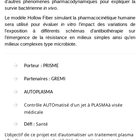
d'autres phénomènes pharmacodynamiques pour expliquer la
survie bactérienne
in vivo
.
Le modèle Hollow Fiber simulant la pharmacocinétique humaine
sera utilisé pour évaluer
in vitro
l’impact des variations de
l’exposition à différents schémas d’antibiothérapie sur
l’émergence de la résistance en milieux simples ainsi qu’en
milieux complexes type microbiote.
Porteur : PRISME
Partenaires : GREMI
AUTOPLASMA
Contrôle AUTOmatisé d'un jet à PLASMAà visée
médicale
Santé
Défi :
L'objectif de ce projet est d'automatiser un traitement plasma