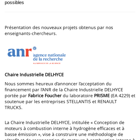
possibles
Présentation des nouveaux projets obtenus par nos
enseignants-chercheurs.
Chaire Industrielle DELHYCE
Nous sommes heureux d’annoncer l’acceptation du
financement par l’ANR de la Chaire Industrielle DELHYCE
portée par
Fabrice Foucher
du laboratoire
PRISME
(EA 4229) et
soutenue par les entreprises STELLANTIS et RENAULT
TRUCKS.
La Chaire Industrielle DELHYCE, intitulée « Conception de
moteurs à combustion interne à hydrogène efficaces et à
basse émission », vise à construire une méthodologie de