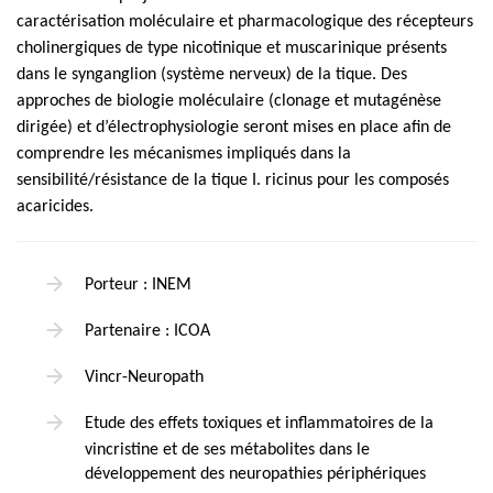
caractérisation moléculaire et pharmacologique des récepteurs
cholinergiques de type nicotinique et muscarinique présents
dans le synganglion (système nerveux) de la tique. Des
approches de biologie moléculaire (clonage et mutagénèse
dirigée) et d’électrophysiologie seront mises en place afin de
comprendre les mécanismes impliqués dans la
sensibilité/résistance de la tique I. ricinus pour les composés
acaricides.
Porteur : INEM
Partenaire : ICOA
Vincr-Neuropath
Etude des effets toxiques et inflammatoires de la
vincristine et de ses métabolites dans le
développement des neuropathies périphériques