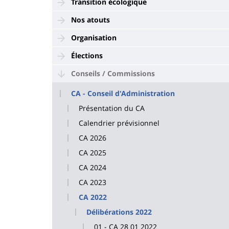
Transition écologique
Nos atouts
Organisation
Élections
Conseils / Commissions
CA - Conseil d'Administration
Présentation du CA
Calendrier prévisionnel
CA 2026
CA 2025
CA 2024
CA 2023
CA 2022
Délibérations 2022
01 - CA 28 01 2022