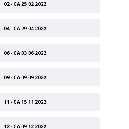
02 - CA 25 02 2022
04 - CA 29 04 2022
06 - CA 03 06 2022
09 - CA 09 09 2022
11 - CA 15 11 2022
12 - CA 09 12 2022