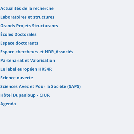
Actualités de la recherche
Laboratoires et structures
Grands Projets Structurants
Écoles Doctorales
Espace doctorants
Espace chercheurs et HDR_Associés
Partenariat et Valorisation
Le label européen HRS4R
Science ouverte
Sciences Avec et Pour la Société (SAPS)
Hôtel Dupanloup - CIUR
Agenda