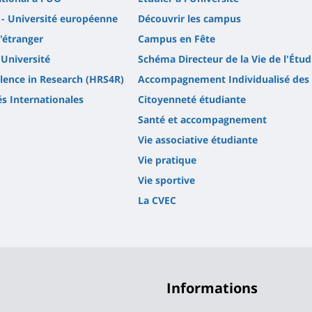
- Université européenne
Découvrir les campus
l'étranger
Campus en Fête
'Université
Schéma Directeur de la Vie de l'Étud
lence in Research (HRS4R)
Accompagnement Individualisé des 
és Internationales
Citoyenneté étudiante
Santé et accompagnement
Vie associative étudiante
Vie pratique
Vie sportive
La CVEC
Informations