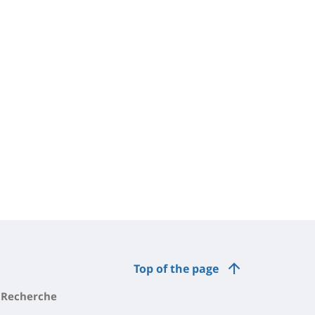
Top of the page
Recherche