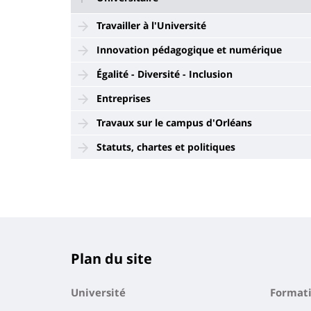
Travailler à l'Université
Innovation pédagogique et numérique
Égalité - Diversité - Inclusion
Entreprises
Travaux sur le campus d'Orléans
Statuts, chartes et politiques
Plan du site
Université
Format