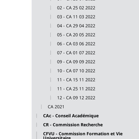
02 - CA 25 02 2022
03 - CA 11 03 2022
04 - CA 29 04 2022
05 - CA 20 05 2022
06 - CA 03 06 2022
07 - CA 01 07 2022
09 - CA 09 09 2022
10 - CA 07 10 2022
11 - CA 15 11 2022
11 - CA 25 11 2022
12 - CA 09 12 2022
CA 2021
CAc - Conseil Académique
CR - Commission Recherche
CFVU - Commission Formation et Vie
Universitaire