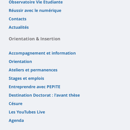
Observatoire Vie Etudiante
Réussir avec le numérique
Contacts
Actualités
Orientation & Insertion
Accompagnement et information
Orientation
Ateliers et permanences
Stages et emplois
Entreprendre avec PEPITE
Destination Doctorat : l'avant thèse
Césure
Les YouTubes Live
Agenda