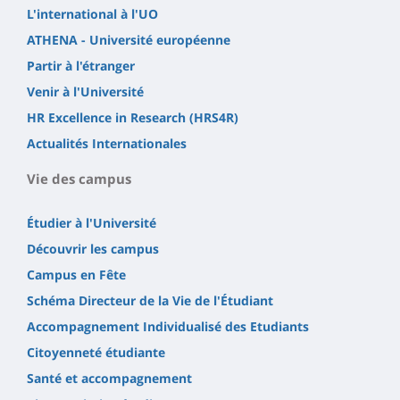
L'international à l'UO
ATHENA - Université européenne
Partir à l'étranger
Venir à l'Université
HR Excellence in Research (HRS4R)
Actualités Internationales
Vie des campus
Étudier à l'Université
Découvrir les campus
Campus en Fête
Schéma Directeur de la Vie de l'Étudiant
Accompagnement Individualisé des Etudiants
Citoyenneté étudiante
Santé et accompagnement