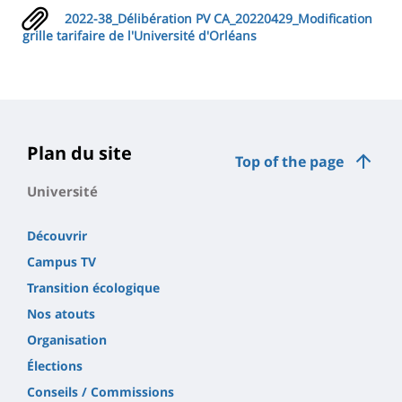
2022-38_Délibération PV CA_20220429_Modification
grille tarifaire de l'Université d'Orléans
Plan du site
Top of the page
Université
Découvrir
Campus TV
Transition écologique
Nos atouts
Organisation
Élections
Conseils / Commissions