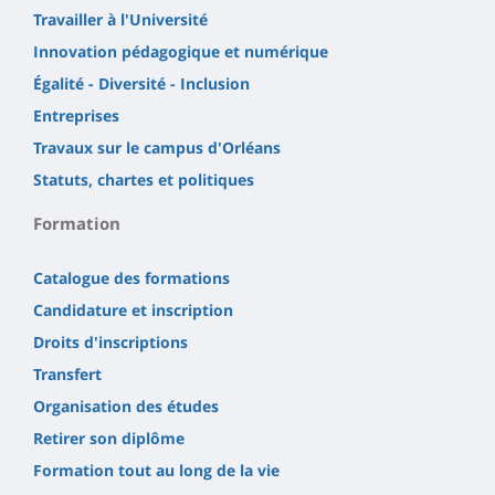
Travailler à l'Université
Innovation pédagogique et numérique
Égalité - Diversité - Inclusion
Entreprises
Travaux sur le campus d'Orléans
Statuts, chartes et politiques
Formation
Catalogue des formations
Candidature et inscription
Droits d'inscriptions
Transfert
Organisation des études
Retirer son diplôme
Formation tout au long de la vie