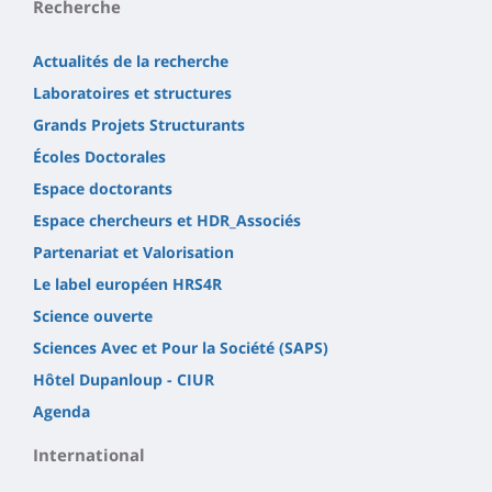
Recherche
Actualités de la recherche
Laboratoires et structures
Grands Projets Structurants
Écoles Doctorales
Espace doctorants
Espace chercheurs et HDR_Associés
Partenariat et Valorisation
Le label européen HRS4R
Science ouverte
Sciences Avec et Pour la Société (SAPS)
Hôtel Dupanloup - CIUR
Agenda
International