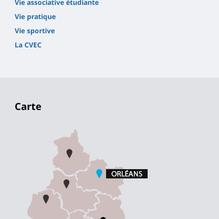
Vie associative étudiante
Vie pratique
Vie sportive
La CVEC
Carte