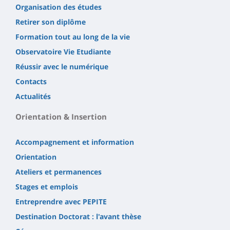
Organisation des études
Retirer son diplôme
Formation tout au long de la vie
Observatoire Vie Etudiante
Réussir avec le numérique
Contacts
Actualités
Orientation & Insertion
Accompagnement et information
Orientation
Ateliers et permanences
Stages et emplois
Entreprendre avec PEPITE
Destination Doctorat : l'avant thèse