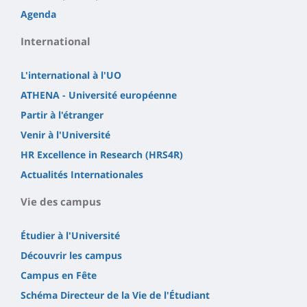
Agenda
International
L'international à l'UO
ATHENA - Université européenne
Partir à l'étranger
Venir à l'Université
HR Excellence in Research (HRS4R)
Actualités Internationales
Vie des campus
Étudier à l'Université
Découvrir les campus
Campus en Fête
Schéma Directeur de la Vie de l'Étudiant