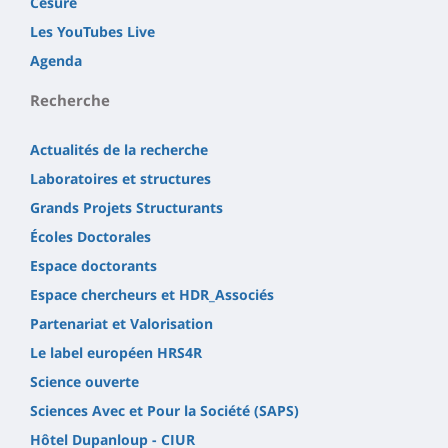
Césure
Les YouTubes Live
Agenda
Recherche
Actualités de la recherche
Laboratoires et structures
Grands Projets Structurants
Écoles Doctorales
Espace doctorants
Espace chercheurs et HDR_Associés
Partenariat et Valorisation
Le label européen HRS4R
Science ouverte
Sciences Avec et Pour la Société (SAPS)
Hôtel Dupanloup - CIUR