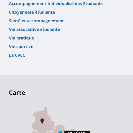
Accompagnement Individualisé des Etudiants
Citoyenneté étudiante
Santé et accompagnement
Vie associative étudiante
Vie pratique
Vie sportive
La CVEC
Carte