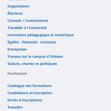
Organisation
Élections
Conseils / Commissions
Travailler à l'Université
Innovation pédagogique et numérique
Égalité - Diversité - Inclusion
Entreprises
Travaux sur le campus d'Orléans
Statuts, chartes et politiques
Formation
Catalogue des formations
Candidature et inscription
Droits d'inscriptions
Transfert