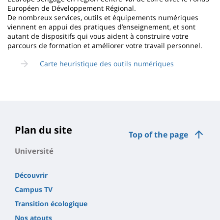
Européen de Développement Régional.
De nombreux services, outils et équipements numériques
viennent en appui des pratiques d’enseignement, et sont
autant de dispositifs qui vous aident à construire votre
parcours de formation et améliorer votre travail personnel.
Carte heuristique des outils numériques
Plan du site
Top of the page
Université
Découvrir
Campus TV
Transition écologique
Nos atouts