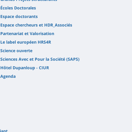
Écoles Doctorales
Espace doctorants
Espace chercheurs et HDR_Associés
Partenariat et Valorisation
Le label européen HRS4R
Science ouverte
Sciences Avec et Pour la Société (SAPS)
Hôtel Dupanloup - CIUR
Agenda
iant