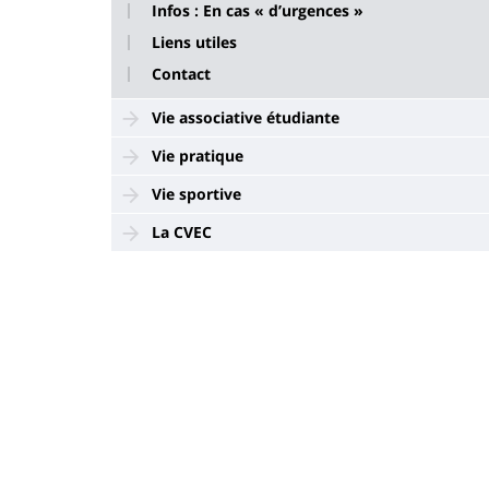
Infos : En cas « d’urgences »
Liens utiles
Contact
Vie associative étudiante
Vie pratique
Vie sportive
La CVEC