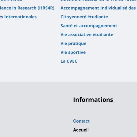
lence in Research (HRS4R)
Accompagnement Individualisé des 
és Internationales
Citoyenneté étudiante
Santé et accompagnement
Vie associative étudiante
Vie pratique
Vie sportive
La CVEC
Informations
Contact
Accueil