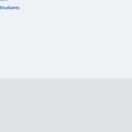
Etudiants