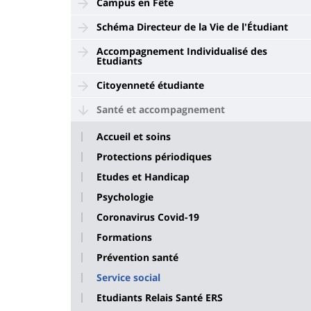
Campus en Fête
Schéma Directeur de la Vie de l'Étudiant
Accompagnement Individualisé des
Etudiants
Citoyenneté étudiante
Santé et accompagnement
Accueil et soins
Protections périodiques
Etudes et Handicap
Psychologie
Coronavirus Covid-19
Formations
Prévention santé
Service social
Etudiants Relais Santé ERS