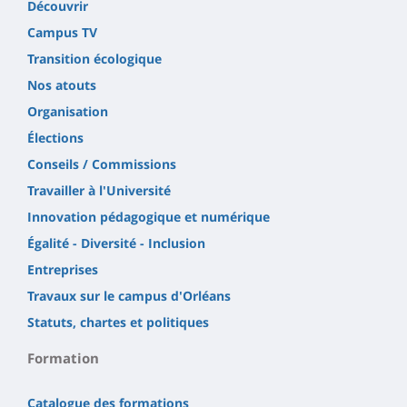
Découvrir
Campus TV
Transition écologique
Nos atouts
Organisation
Élections
Conseils / Commissions
Travailler à l'Université
Innovation pédagogique et numérique
Égalité - Diversité - Inclusion
Entreprises
Travaux sur le campus d'Orléans
Statuts, chartes et politiques
Formation
Catalogue des formations