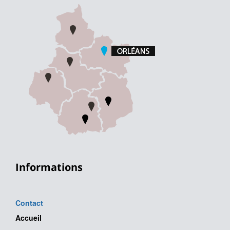
Informations
Contact
Accueil