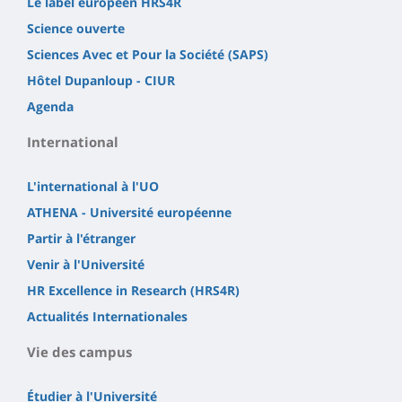
Le label européen HRS4R
Science ouverte
Sciences Avec et Pour la Société (SAPS)
Hôtel Dupanloup - CIUR
Agenda
International
L'international à l'UO
ATHENA - Université européenne
Partir à l'étranger
Venir à l'Université
HR Excellence in Research (HRS4R)
Actualités Internationales
Vie des campus
Étudier à l'Université