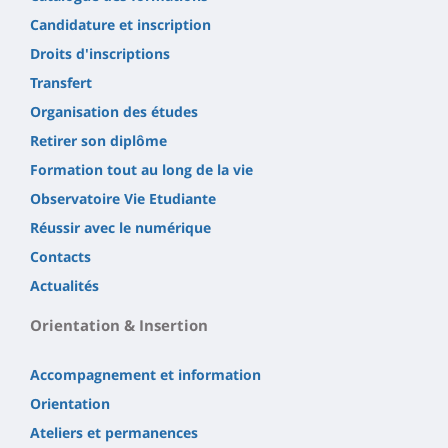
Candidature et inscription
Droits d'inscriptions
Transfert
Organisation des études
Retirer son diplôme
Formation tout au long de la vie
Observatoire Vie Etudiante
Réussir avec le numérique
Contacts
Actualités
Orientation & Insertion
Accompagnement et information
Orientation
Ateliers et permanences