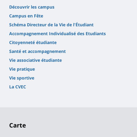
Découvrir les campus
Campus en Fête
Schéma Directeur de la Vie de l'Étudiant
Accompagnement Individualisé des Etudiants
Citoyenneté étudiante
Santé et accompagnement
Vie associative étudiante
Vie pratique
Vie sportive
La CVEC
Carte