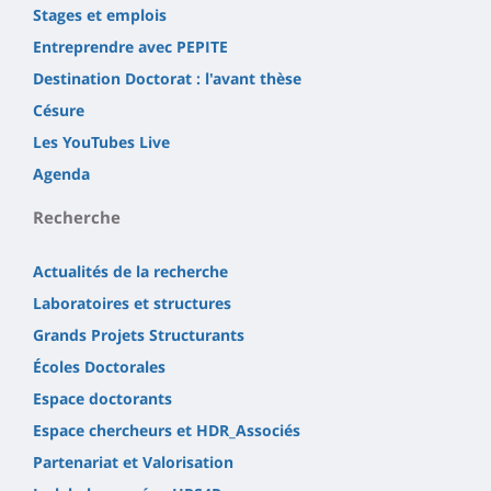
Stages et emplois
Entreprendre avec PEPITE
Destination Doctorat : l'avant thèse
Césure
Les YouTubes Live
Agenda
Recherche
Actualités de la recherche
Laboratoires et structures
Grands Projets Structurants
Écoles Doctorales
Espace doctorants
Espace chercheurs et HDR_Associés
Partenariat et Valorisation