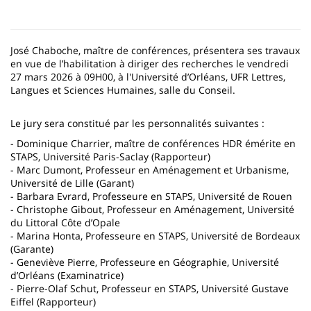
José Chaboche, maître de conférences, présentera ses travaux
en vue de l’habilitation à diriger des recherches le vendredi
27 mars 2026 à 09H00, à l'Université d’Orléans, UFR Lettres,
Langues et Sciences Humaines, salle du Conseil.
Le jury sera constitué par les personnalités suivantes :
- Dominique Charrier, maître de conférences HDR émérite en
STAPS, Université Paris-Saclay (Rapporteur)
- Marc Dumont, Professeur en Aménagement et Urbanisme,
Université de Lille (Garant)
- Barbara Evrard, Professeure en STAPS, Université de Rouen
- Christophe Gibout, Professeur en Aménagement, Université
du Littoral Côte d’Opale
- Marina Honta, Professeure en STAPS, Université de Bordeaux
(Garante)
- Geneviève Pierre, Professeure en Géographie, Université
d’Orléans (Examinatrice)
- Pierre-Olaf Schut, Professeur en STAPS, Université Gustave
Eiffel (Rapporteur)