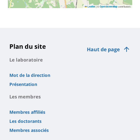
|
©
contributors
Leaflet
OpenStreetMap
Plan du site
Haut de page
Le laboratoire
Mot de la direction
Présentation
Les membres
Membres affiliés
Les doctorants
Membres associés