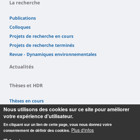
La recherche
Publications
Colloques
Projets de recherche en cours
Projets de recherche terminés
Revue - Dynamiques environnementales
Actualités
Thèses et HDR
Thèses en cours
Nous utilisons des cookies sur ce site pour améliorer
Thèses soutenues
votre expérience d'utilisateur.
Contacts
En cliquant sur un lien de cette page, vous nous donnez votre
Plus d'infos
consentement de définir des cookies.