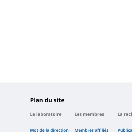
Plan du site
Le laboratoire
Les membres
La rec
Mot de la direction
Membres affiliés
Public