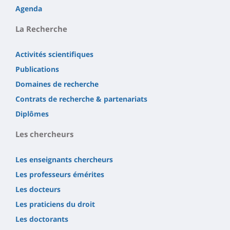
Agenda
La Recherche
Activités scientifiques
Publications
Domaines de recherche
Contrats de recherche & partenariats
Diplômes
Les chercheurs
Les enseignants chercheurs
Les professeurs émérites
Les docteurs
Les praticiens du droit
Les doctorants