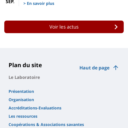
SEP.
> En savoir plus
Voir les actus
Plan du site
Haut de page
Le Laboratoire
Présentation
Organisation
Accréditations-Evaluations
Les ressources
Coopérations & Associations savantes