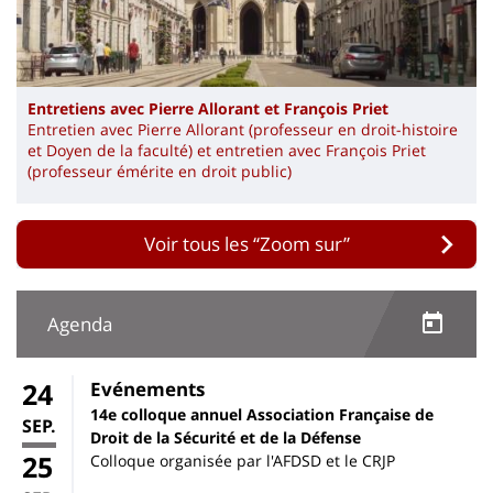
Entretiens avec Pierre Allorant et François Priet
Entretien avec Pierre Allorant (professeur en droit-histoire
et Doyen de la faculté) et entretien avec François Priet
(professeur émérite en droit public)
Voir tous les “Zoom sur”
Agenda
24
Evénements
14e colloque annuel Association Française de
SEP.
Droit de la Sécurité et de la Défense
25
Colloque organisée par l'AFDSD et le CRJP