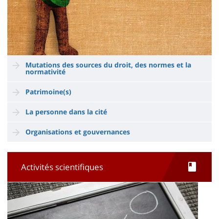
Mutations des sources du droit, des normes et la
normativité
Patrimoine(s)
La personne dans la cité
Organisations et gouvernances
Activités scientifiques
Image