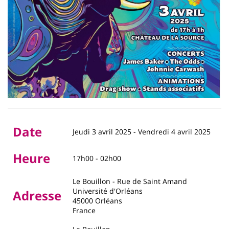
Date
Jeudi 3 avril 2025
-
Vendredi 4 avril 2025
Heure
17h00 - 02h00
Le Bouillon - Rue de Saint Amand
Université d'Orléans
Adresse
45000
Orléans
France