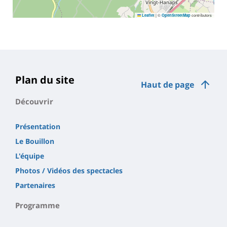
|
©
contributors
Leaflet
OpenStreetMap
Plan du site
Haut de page
Découvrir
Présentation
Le Bouillon
L'équipe
Photos / Vidéos des spectacles
Partenaires
Programme