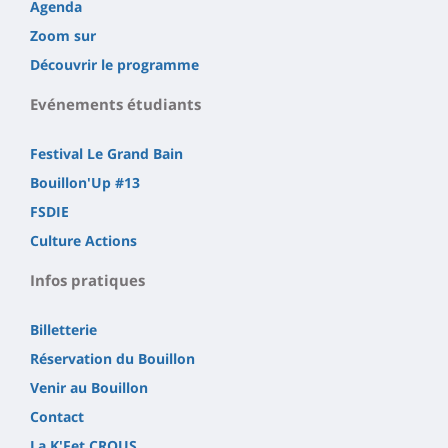
Agenda
Zoom sur
Découvrir le programme
Evénements étudiants
Festival Le Grand Bain
Bouillon'Up #13
FSDIE
Culture Actions
Infos pratiques
Billetterie
Réservation du Bouillon
Venir au Bouillon
Contact
La K'Fet CROUS