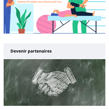
Devenir partenaires