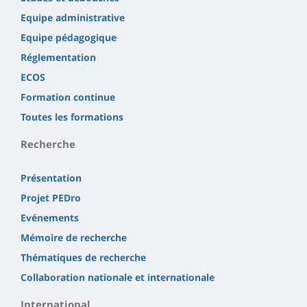
Equipe administrative
Equipe pédagogique
Réglementation
ECOS
Formation continue
Toutes les formations
Recherche
Présentation
Projet PEDro
Evénements
Mémoire de recherche
Thématiques de recherche
Collaboration nationale et internationale
International