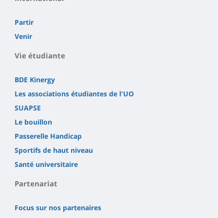
Partir
Venir
Vie étudiante
BDE Kinergy
Les associations étudiantes de l'UO
SUAPSE
Le bouillon
Passerelle Handicap
Sportifs de haut niveau
Santé universitaire
Partenariat
Focus sur nos partenaires