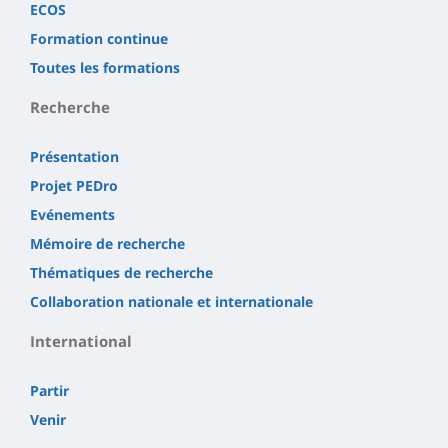
ECOS
Formation continue
Toutes les formations
Recherche
Présentation
Projet PEDro
Evénements
Mémoire de recherche
Thématiques de recherche
Collaboration nationale et internationale
International
Partir
Venir