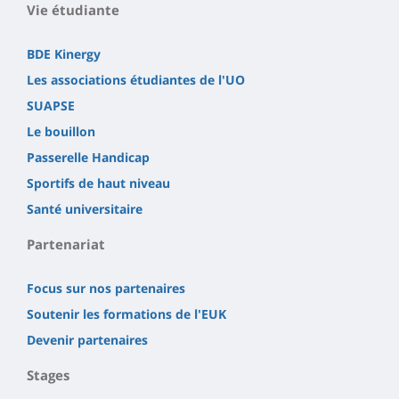
Vie étudiante
BDE Kinergy
Les associations étudiantes de l'UO
SUAPSE
Le bouillon
Passerelle Handicap
Sportifs de haut niveau
Santé universitaire
Partenariat
Focus sur nos partenaires
Soutenir les formations de l'EUK
Devenir partenaires
Stages