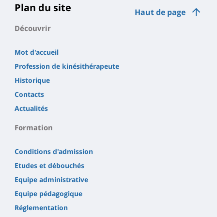
Plan du site
Haut de page
Découvrir
Mot d'accueil
Profession de kinésithérapeute
Historique
Contacts
Actualités
Formation
Conditions d'admission
Etudes et débouchés
Equipe administrative
Equipe pédagogique
Réglementation