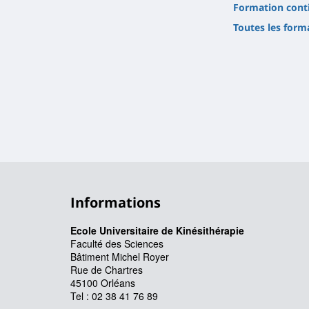
Formation cont
Toutes les form
Informations
Ecole Universitaire de Kinésithérapie
Faculté des Sciences
Bâtiment Michel Royer
Rue de Chartres
45100 Orléans
Tel : 02 38 41 76 89