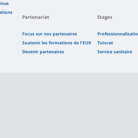
inue
ations
Partenariat
Stages
Focus sur nos partenaires
Professionnalisati
Soutenir les formations de l'EUK
Tutorat
Devenir partenaires
Service sanitaire