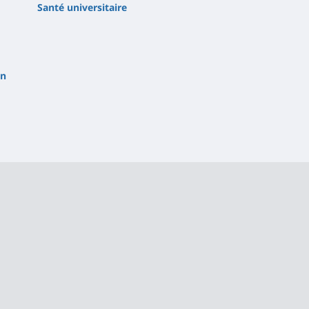
Santé universitaire
on