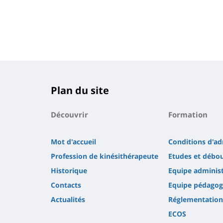
Plan du site
Découvrir
Formation
Mot d'accueil
Conditions d'a
Profession de kinésithérapeute
Etudes et débo
Historique
Equipe administ
Contacts
Equipe pédagog
Actualités
Réglementation
ECOS