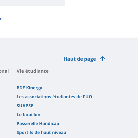
r
Haut de page
onal
Vie étudiante
BDE Kinergy
Les associations étudiantes de l'UO
SUAPSE
Le bouillon
Passerelle Handicap
Sportifs de haut niveau