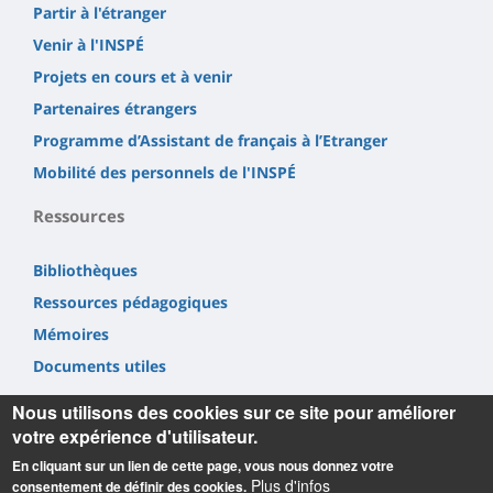
Partir à l'étranger
Venir à l'INSPÉ
Projets en cours et à venir
Partenaires étrangers
Programme d’Assistant de français à l’Etranger
Mobilité des personnels de l'INSPÉ
Ressources
Bibliothèques
Ressources pédagogiques
Mémoires
Documents utiles
Nous utilisons des cookies sur ce site pour améliorer
votre expérience d'utilisateur.
En cliquant sur un lien de cette page, vous nous donnez votre
Plus d'infos
consentement de définir des cookies.