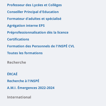
Professeur des Lycées et Collèges
Conseiller Principal d'Education
Formateur d'adultes et spécialisé
Agrégation interne EPS
Préprofessionnalisation dès la licence
Certifications
Formation des Personnels de l'INSPÉ CVL
Toutes les formations
Recherche
ÉRCAÉ
Recherche à l'INSPÉ
A.M.I. Émergences 2022-2024
International