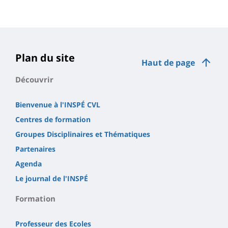
Plan du site
Haut de page
Découvrir
Bienvenue à l'INSPÉ CVL
Centres de formation
Groupes Disciplinaires et Thématiques
Partenaires
Agenda
Le journal de l'INSPÉ
Formation
Professeur des Ecoles