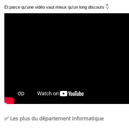
Et parce qu'une vidéo vaut mieux qu'un long discours 👇
✅ Les plus du département Informatique