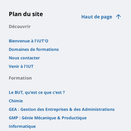
Plan du site
Haut de page
Découvrir
Bienvenue à l'IUT'O
Domaines de formations
Nous contacter
Venir à l'IUT
Formation
Le BUT, qu'est ce que c'est ?
Chimie
GEA : Gestion des Entreprises & des Administrations
GMP : Génie Mécanique & Productique
Informatique