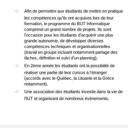
Afin de permettre aux étudiants de mettre en pratique
les compétences qu’ils ont acquises lors de leur
formation, le programme du BUT Informatique
comprend un grand nombre de projets. Ils sont
l’occasion pour les étudiants d’acquérir une plus
grande autonomie, de développer diverses
compétences techniques et organisationnelles
(travail en groupe incluant notamment partage des
tâches, définition et suivi d’un planning).
En 2ème année les étudiants ont la possibilité de
réaliser une partie de leur cursus à l’étranger
(accords avec le Québec, la Lituanie et la Grèce
notamment).
Une association des étudiants investie dans la vie de
l’IUT et organisant de nombreux événements.