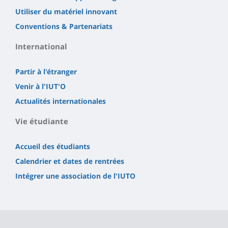
Utiliser du matériel innovant
Conventions & Partenariats
International
Partir à l'étranger
Venir à l'IUT'O
Actualités internationales
Vie étudiante
Accueil des étudiants
Calendrier et dates de rentrées
Intégrer une association de l'IUTO