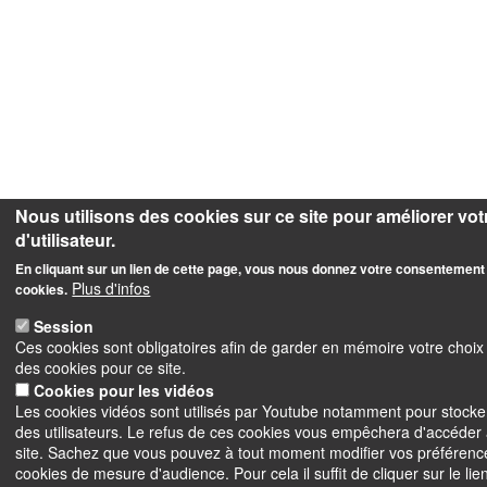
Nous utilisons des cookies sur ce site pour améliorer vo
d'utilisateur.
En cliquant sur un lien de cette page, vous nous donnez votre consentement 
Plus d'infos
cookies.
Session
Ces cookies sont obligatoires afin de garder en mémoire votre choi
des cookies pour ce site.
Cookies pour les vidéos
Les cookies vidéos sont utilisés par Youtube notamment pour stocke
des utilisateurs. Le refus de ces cookies vous empêchera d'accéder
site. Sachez que vous pouvez à tout moment modifier vos préférenc
cookies de mesure d'audience. Pour cela il suffit de cliquer sur le li