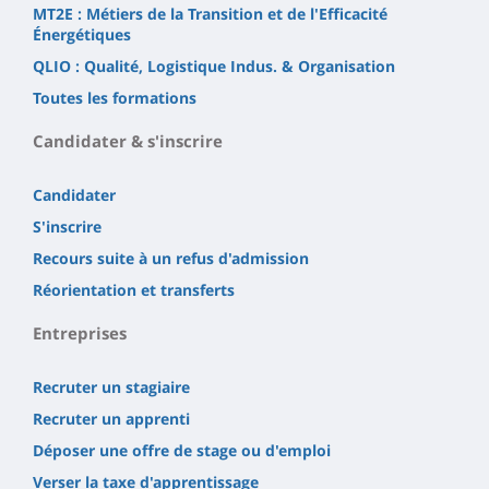
MT2E : Métiers de la Transition et de l'Efficacité
Énergétiques
QLIO : Qualité, Logistique Indus. & Organisation
Toutes les formations
Candidater & s'inscrire
Candidater
S'inscrire
Recours suite à un refus d'admission
Réorientation et transferts
Entreprises
Recruter un stagiaire
Recruter un apprenti
Déposer une offre de stage ou d'emploi
Verser la taxe d'apprentissage