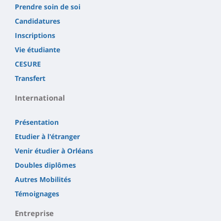
Prendre soin de soi
Candidatures
Inscriptions
Vie étudiante
CESURE
Transfert
International
Présentation
Etudier à l'étranger
Venir étudier à Orléans
Doubles diplômes
Autres Mobilités
Témoignages
Entreprise