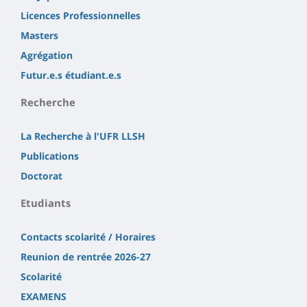
Licences Professionnelles
Masters
Agrégation
Futur.e.s étudiant.e.s
Recherche
La Recherche à l'UFR LLSH
Publications
Doctorat
Etudiants
Contacts scolarité / Horaires
Reunion de rentrée 2026-27
Scolarité
EXAMENS