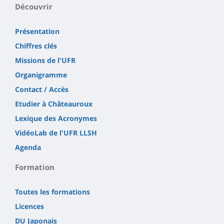
Découvrir
Présentation
Chiffres clés
Missions de l'UFR
Organigramme
Contact / Accès
Etudier à Châteauroux
Lexique des Acronymes
VidéoLab de l'UFR LLSH
Agenda
Formation
Toutes les formations
Licences
DU Japonais