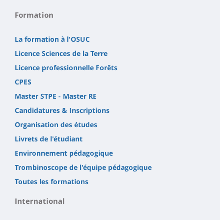
Formation
La formation à l'OSUC
Licence Sciences de la Terre
Licence professionnelle Forêts
CPES
Master STPE - Master RE
Candidatures & Inscriptions
Organisation des études
Livrets de l'étudiant
Environnement pédagogique
Trombinoscope de l'équipe pédagogique
Toutes les formations
International