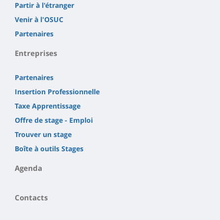
Partir à l'étranger
Venir à l'OSUC
Partenaires
Entreprises
Partenaires
Insertion Professionnelle
Taxe Apprentissage
Offre de stage - Emploi
Trouver un stage
Boîte à outils Stages
Agenda
Contacts