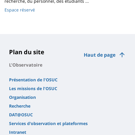
recherche, du personnel, des étudiants ...
Espace réservé
Plan du site
Haut de page
L'Observatoire
Présentation de l'OSUC
Les missions de l'OSUC
Organisation
Recherche
DAT@OSUC
Services d'observation et plateformes
Intranet