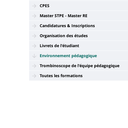
CPES
Master STPE - Master RE
Candidatures & Inscriptions
Organisation des études
Livrets de l'étudiant
Environnement pédagogique
Trombinoscope de l'équipe pédagogique
Toutes les formations