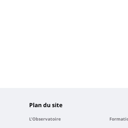
Plan du site
L'Observatoire
Formati