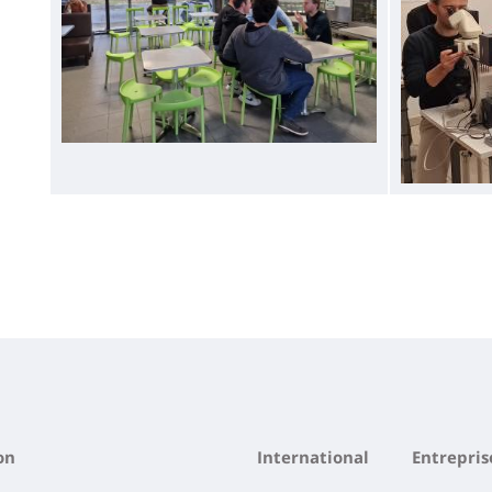
on
International
Entrepris