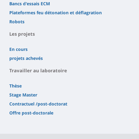
Bancs d'essais ECM
Plateformes feu détonation et déflagration
Robots
Les projets
En cours
projets achevés
Travailler au laboratoire
Thèse
Stage Master
Contractuel /post-doctorat
Offre post-doctorale