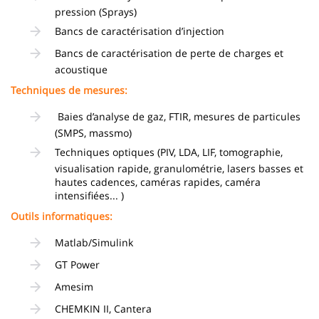
pression (Sprays)
Bancs de caractérisation d’injection
Bancs de caractérisation de perte de charges et
acoustique
Techniques de mesures:
Baies d’analyse de gaz, FTIR, mesures de particules
(SMPS, massmo)
Techniques optiques (PIV, LDA, LIF, tomographie,
visualisation rapide, granulométrie, lasers basses et
hautes cadences, caméras rapides, caméra
intensifiées... )
Outils informatiques:
Matlab/Simulink
GT Power
Amesim
CHEMKIN II, Cantera