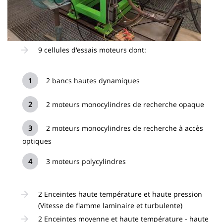
9 cellules d'essais moteurs dont:
2 bancs hautes dynamiques
2 moteurs monocylindres de recherche opaque
2 moteurs monocylindres de recherche à accès
optiques
3 moteurs polycylindres
2 Enceintes haute température et haute pression
(Vitesse de flamme laminaire et turbulente)
2 Enceintes moyenne et haute température - haute