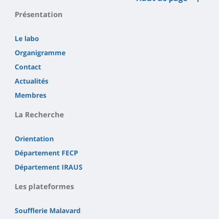
Présentation
Le labo
Organigramme
Contact
Actualités
Membres
La Recherche
Orientation
Département FECP
Département IRAUS
Les plateformes
Soufflerie Malavard