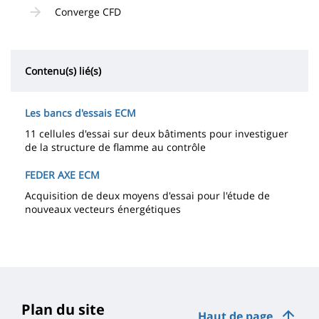
Converge CFD
Contenu(s) lié(s)
Les bancs d'essais ECM
11 cellules d'essai sur deux bâtiments pour investiguer
de la structure de flamme au contrôle
FEDER AXE ECM
Acquisition de deux moyens d'essai pour l'étude de
nouveaux vecteurs énergétiques
Plan du site
Haut de page