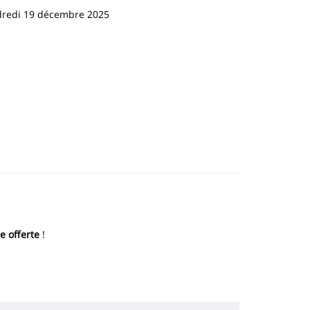
redi 19 décembre 2025
 offerte
!