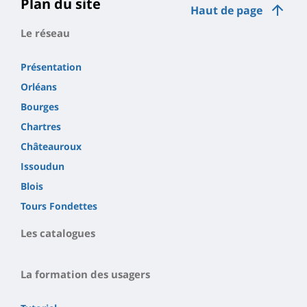
Plan du site
Haut de page
Le réseau
Présentation
Orléans
Bourges
Chartres
Châteauroux
Issoudun
Blois
Tours Fondettes
Les catalogues
La formation des usagers