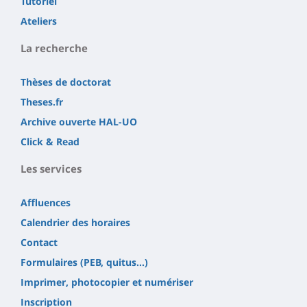
Tutoriel
Ateliers
La recherche
Thèses de doctorat
Theses.fr
Archive ouverte HAL-UO
Click & Read
Les services
Affluences
Calendrier des horaires
Contact
Formulaires (PEB, quitus...)
Imprimer, photocopier et numériser
Inscription