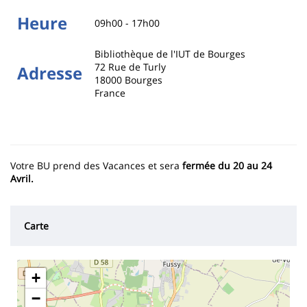
Heure
09h00 - 17h00
Bibliothèque de l'IUT de Bourges
72 Rue de Turly
Adresse
18000
Bourges
France
Votre BU prend des Vacances et sera
fermée du 20 au 24
Avril.
Carte
+
−