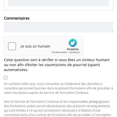
Commentaires
Cette question sert à vérifier si vous êtes un visiteur humain
ou non afin d'éviter les soumissions de pourriel (spam)
automatisées.
En cochant cette case, vous consentez au traitement des données à
caractère personnel fournies dans le présent formulaire afin de procéder à
votre inscription auprès du Service de Formation Continue.
Seul le Service de Formation Continue et les responsables pédagogiques
des formations visées seront destinataires des présents renseignements,
qui sont limités à ce qui est strictement nécessaire à l’édition d'une
convention et/ou d'un contrat de formation afin de procéder à l'inscription