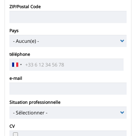
ZIP/Postal Code
Pays
téléphone
e-mail
Situation professionnelle
CV