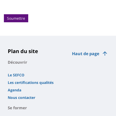
Soumettre
Plan du site
Haut de page
Découvrir
Le SEFCO
Les certifications qualités
Agenda
Nous contacter
Se former