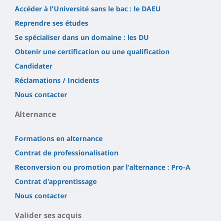
Accéder à l'Université sans le bac : le DAEU
Reprendre ses études
Se spécialiser dans un domaine : les DU
Obtenir une certification ou une qualification
Candidater
Réclamations / Incidents
Nous contacter
Alternance
Formations en alternance
Contrat de professionalisation
Reconversion ou promotion par l'alternance : Pro-A
Contrat d'apprentissage
Nous contacter
Valider ses acquis