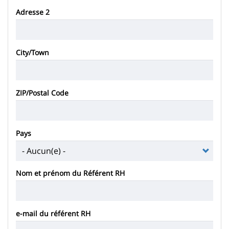
Adresse 2
City/Town
ZIP/Postal Code
Pays
Nom et prénom du Référent RH
e-mail du référent RH