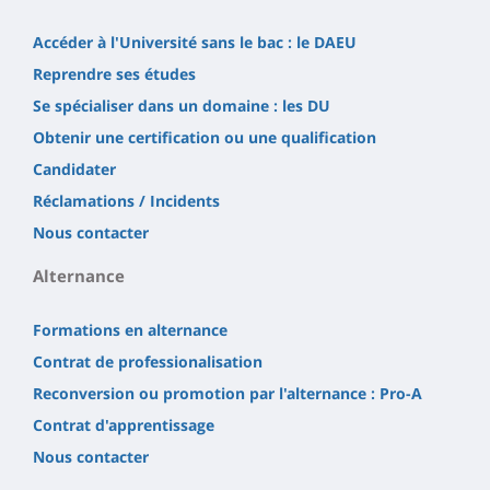
Accéder à l'Université sans le bac : le DAEU
Reprendre ses études
Se spécialiser dans un domaine : les DU
Obtenir une certification ou une qualification
Candidater
Réclamations / Incidents
Nous contacter
Alternance
Formations en alternance
Contrat de professionalisation
Reconversion ou promotion par l'alternance : Pro-A
Contrat d'apprentissage
Nous contacter