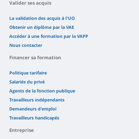
Valider ses acquis
La validation des acquis à l'UO
Obtenir un diplôme par la VAE
Accéder à une formation par la VAPP
Nous contacter
Financer sa formation
Politique tarifaire
Salariés du privé
Agents de la fonction publique
Travailleurs indépendants
Demandeurs d'emploi
Travailleurs handicapés
Entreprise