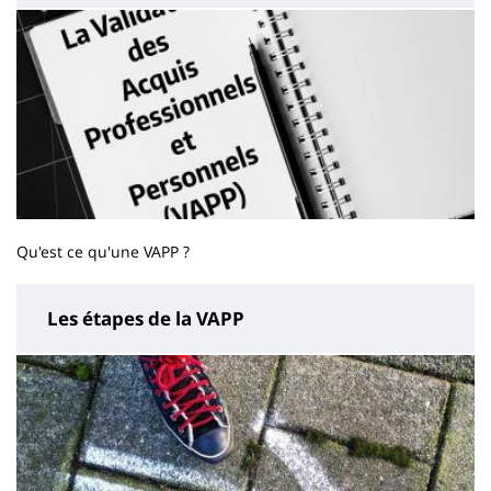
Qu'est ce qu'une VAPP ?
Les étapes de la VAPP