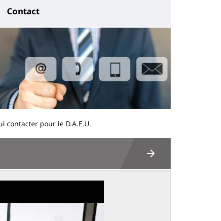
Contact
i contacter pour le D.A.E.U.