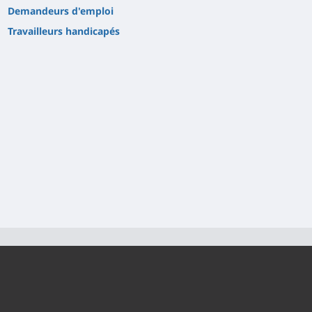
Demandeurs d'emploi
Travailleurs handicapés