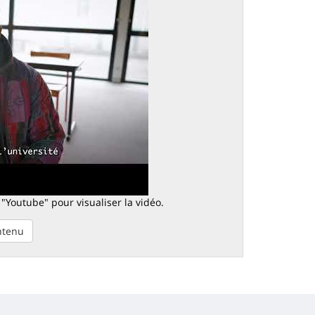
 "Youtube" pour visualiser la vidéo.
ontenu