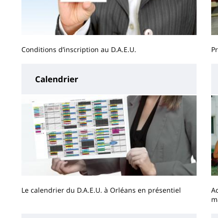
Conditions d’inscription au D.A.E.U.
Pr
Calendrier
Le calendrier du D.A.E.U. à Orléans en présentiel
A
m