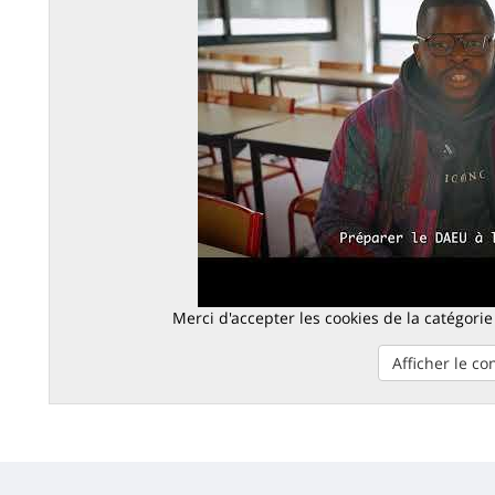
Merci d'accepter les cookies de la catégorie
Afficher le c