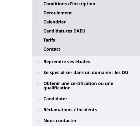
Conditions d'inscription
Déroulement
Calendrier
Candidatures DAEU
Tarifs
Contact
Reprendre ses études
Se spécialiser dans un domaine : les DU
Obtenir une certification ou une
qualification
Candidater
Réclamations / Incidents
Nous contacter