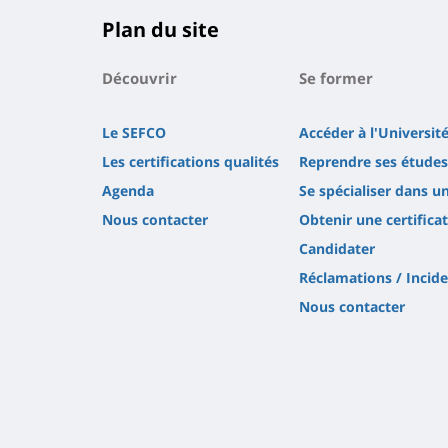
Plan du site
Découvrir
Se former
Le SEFCO
Accéder à l'Université
Les certifications qualités
Reprendre ses études
Agenda
Se spécialiser dans u
Nous contacter
Obtenir une certifica
Candidater
Réclamations / Incid
Nous contacter