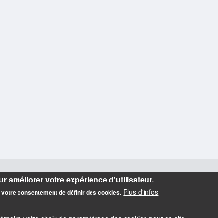
r améliorer votre expérience d'utilisateur.
Plus d'infos
z votre consentement de définir des cookies.