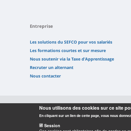
Entreprise
Les solutions du SEFCO pour vos salariés
Les formations courtes et sur mesure
Nous soutenir via la Taxe d'Apprentissage
Recruter un alternant
Nous contacter
Nous utilisons des cookies sur ce site pou
Informations
En cliquant sur un lien de cette page, vous nous donne
Session