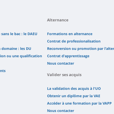
Alternance
 sans le bac : le DAEU
Formations en alternance
Contrat de professionalisation
n domaine : les DU
Reconversion ou promotion par l'alte
tion ou une qualification
Contrat d'apprentissage
Nous contacter
ents
Valider ses acquis
La validation des acquis à l'UO
Obtenir un diplôme par la VAE
Accéder à une formation par la VAPP
Nous contacter