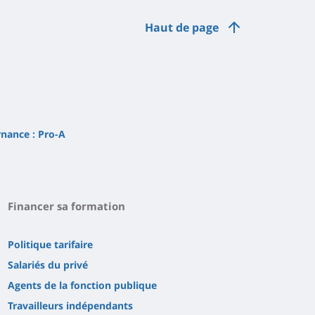
Haut de page
rnance : Pro-A
Financer sa formation
Politique tarifaire
Salariés du privé
Agents de la fonction publique
Travailleurs indépendants