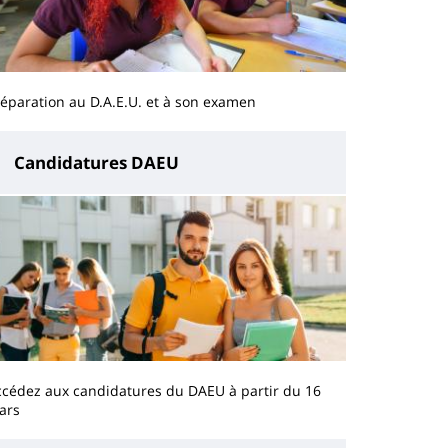
éparation au D.A.E.U. et à son examen
Candidatures DAEU
ccédez aux candidatures du DAEU à partir du 16
ars