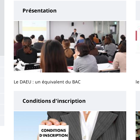
Présentation
Le DAEU : un équivalent du BAC
le
Conditions d'inscription