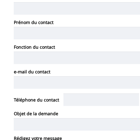
Prénom du contact
Fonction du contact
e-mail du contact
Téléphone du contact
Objet de la demande
Rédigez votre message