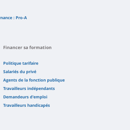
rnance : Pro-A
Financer sa formation
Politique tarifaire
Salariés du privé
Agents de la fonction publique
Travailleurs indépendants
Demandeurs d'emploi
Travailleurs handicapés