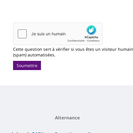
Cette question sert à vérifier si vous êtes un visiteur humai
(spam) automatisées.
Soumettre
Alternance