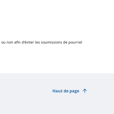
n ou non afin d'éviter les soumissions de pourriel
Haut de page