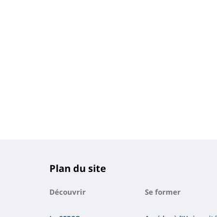
Plan du site
Découvrir
Se former