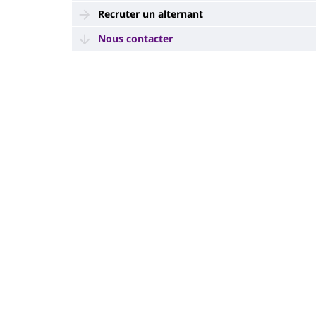
Recruter un alternant
Nous contacter