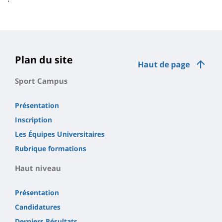
Plan du site
Haut de page
Sport Campus
Présentation
Inscription
Les Équipes Universitaires
Rubrique formations
Haut niveau
Présentation
Candidatures
Derniers Résultats