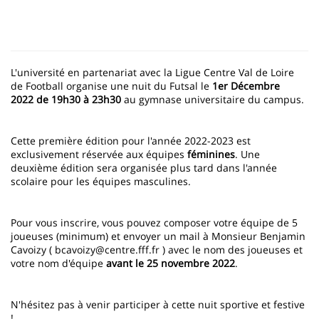
L'université en partenariat avec la Ligue Centre Val de Loire
de Football organise une nuit du Futsal le
1er Décembre
2022 de 19h30 à 23h30
au gymnase universitaire du campus.
Cette première édition pour l'année 2022-2023 est
exclusivement réservée aux équipes
féminines
. Une
deuxième édition sera organisée plus tard dans l'année
scolaire pour les équipes masculines.
Pour vous inscrire, vous pouvez composer votre équipe de 5
joueuses (minimum) et envoyer un mail à Monsieur Benjamin
Cavoizy ( bcavoizy@centre.fff.fr ) avec le nom des joueuses et
votre nom d'équipe
avant le 25 novembre 2022
.
N'hésitez pas à venir participer à cette nuit sportive et festive
!