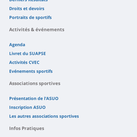
Droits et devoirs
Portraits de sportifs
Activités & événements
Agenda
Livret du SUAPSE
Activités CVEC
Evénements sportifs
Associations sportives
Présentation de l'ASUO
Inscription ASUO
Les autres associations sportives
Infos Pratiques