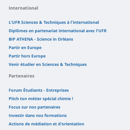
International
L'UFR Sciences & Techniques à l'international
Diplômes en partenariat international avec l'UFR
BIP ATHENA - Science in Orléans
Partir en Europe
Partir hors Europe
Venir étudier en Sciences & Techniques
Partenaires
Forum Étudiants - Entreprises
Pitch ton métier spécial chimie !
Focus sur nos partenaires
Investir dans nos formations
Actions de médiation et d'orientation