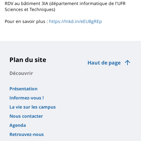
RDV au bâtiment 3IA (département informatique de l'UFR
Sciences et Techniques)
Pour en savoir plus :
https://lnkd.in/eEU8gREp
Plan du site
Haut de page
Découvrir
Présentation
Informez-vous !
La vie sur les campus
Nous contacter
Agenda
Retrouvez-nous