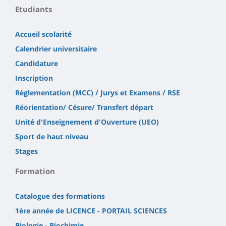
Etudiants
Accueil scolarité
Calendrier universitaire
Candidature
Inscription
Règlementation (MCC) / Jurys et Examens / RSE
Réorientation/ Césure/ Transfert départ
Unité d'Enseignement d'Ouverture (UEO)
Sport de haut niveau
Stages
Formation
Catalogue des formations
1ère année de LICENCE - PORTAIL SCIENCES
Biologie - Biochimie