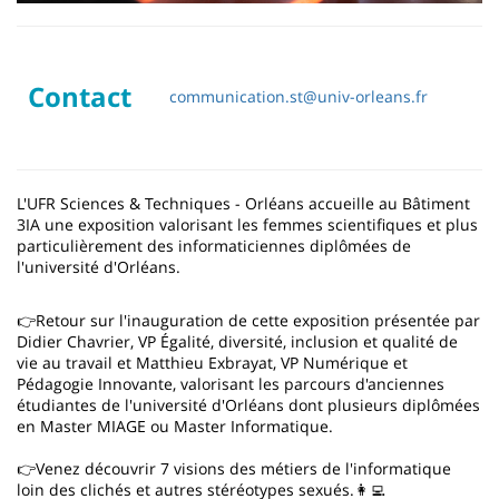
Contact
communication.st@univ-orleans.fr
L'UFR Sciences & Techniques - Orléans accueille au Bâtiment
3IA une exposition valorisant les femmes scientifiques et plus
particulièrement des informaticiennes diplômées de
l'université d'Orléans.
👉Retour sur l'inauguration de cette exposition présentée par
Didier Chavrier, VP Égalité, diversité, inclusion et qualité de
vie au travail et Matthieu Exbrayat, VP Numérique et
Pédagogie Innovante, valorisant les parcours d'anciennes
étudiantes de l'université d'Orléans dont plusieurs diplômées
en Master MIAGE ou Master Informatique.
👉Venez découvrir 7 visions des métiers de l'informatique
loin des clichés et autres stéréotypes sexués.👩‍💻