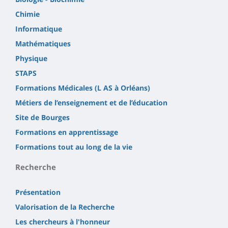
Chimie
Informatique
Mathématiques
Physique
STAPS
Formations Médicales (L AS à Orléans)
Métiers de l’enseignement et de l’éducation
Site de Bourges
Formations en apprentissage
Formations tout au long de la vie
Recherche
Présentation
Valorisation de la Recherche
Les chercheurs à l'honneur