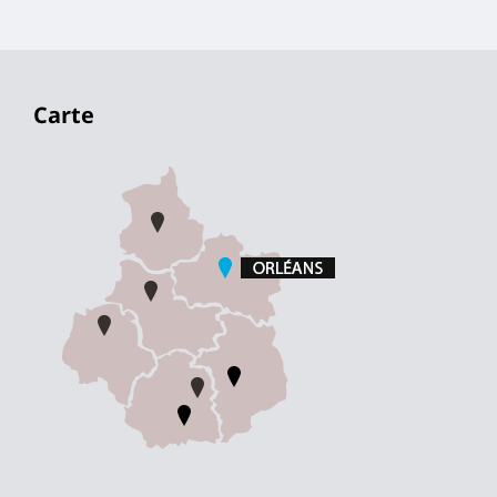
Carte