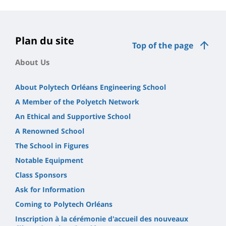
Plan du site
Top of the page
About Us
About Polytech Orléans Engineering School
A Member of the Polyetch Network
An Ethical and Supportive School
A Renowned School
The School in Figures
Notable Equipment
Class Sponsors
Ask for Information
Coming to Polytech Orléans
Inscription à la cérémonie d'accueil des nouveaux