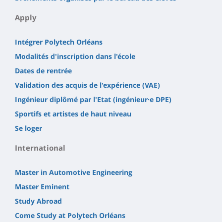
Apply
Intégrer Polytech Orléans
Modalités d'inscription dans l'école
Dates de rentrée
Validation des acquis de l'expérience (VAE)
Ingénieur diplômé par l'Etat (ingénieur·e DPE)
Sportifs et artistes de haut niveau
Se loger
International
Master in Automotive Engineering
Master Eminent
Study Abroad
Come Study at Polytech Orléans