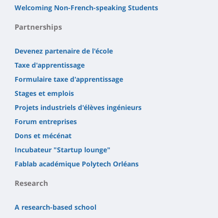
Welcoming Non-French-speaking Students
Partnerships
Devenez partenaire de l'école
Taxe d'apprentissage
Formulaire taxe d'apprentissage
Stages et emplois
Projets industriels d'élèves ingénieurs
Forum entreprises
Dons et mécénat
Incubateur "Startup lounge"
Fablab académique Polytech Orléans
Research
A research-based school