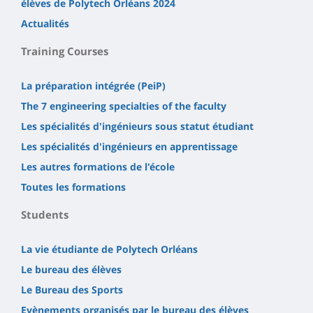
élèves de Polytech Orléans 2024
Actualités
Training Courses
La préparation intégrée (PeiP)
The 7 engineering specialties of the faculty
Les spécialités d'ingénieurs sous statut étudiant
Les spécialités d'ingénieurs en apprentissage
Les autres formations de l'école
Toutes les formations
Students
La vie étudiante de Polytech Orléans
Le bureau des élèves
Le Bureau des Sports
Evènements organisés par le bureau des élèves