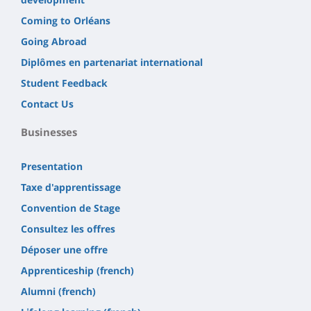
Coming to Orléans
Going Abroad
Diplômes en partenariat international
Student Feedback
Contact Us
Businesses
Presentation
Taxe d'apprentissage
Convention de Stage
Consultez les offres
Déposer une offre
Apprenticeship (french)
Alumni (french)