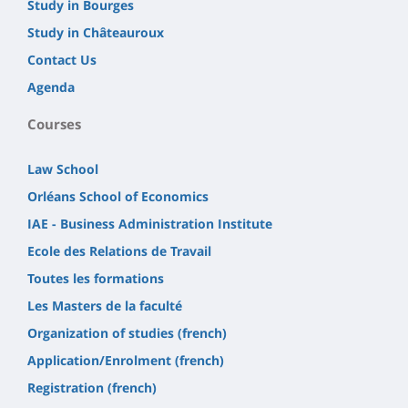
Study in Bourges
Study in Châteauroux
Contact Us
Agenda
Courses
Law School
Orléans School of Economics
IAE - Business Administration Institute
Ecole des Relations de Travail
Toutes les formations
Les Masters de la faculté
Organization of studies (french)
Application/Enrolment (french)
Registration (french)