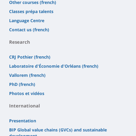
Other courses (french)
Classes prépa talents
Language Centre
Contact us (french)
Research
CRJ Pothier (french)
Laboratoire d'Économie d'Orléans (french)
Vallorem (french)
PhD (french)
Photos et vidéos
International
Presentation
BIP Global value chains (GVCs) and sustainable
development