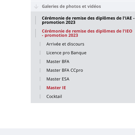
Galeries de photos et vidéos
Cérémonie de remise des diplômes de l'IAE -
promotion 2023
Cérémonie de remise des diplômes de l'IEO
- promotion 2023
Arrivée et discours
Licence pro Banque
Master BFA
Master BFA CCpro
Master ESA
Master IE
Cocktail