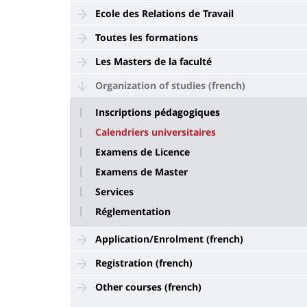
Ecole des Relations de Travail
Toutes les formations
Les Masters de la faculté
Organization of studies (french)
Inscriptions pédagogiques
Calendriers universitaires
Examens de Licence
Examens de Master
Services
Réglementation
Application/Enrolment (french)
Registration (french)
Other courses (french)