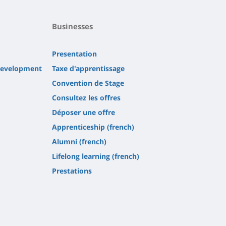
Businesses
Presentation
 development
Taxe d'apprentissage
Convention de Stage
Consultez les offres
Déposer une offre
Apprenticeship (french)
Alumni (french)
Lifelong learning (french)
Prestations