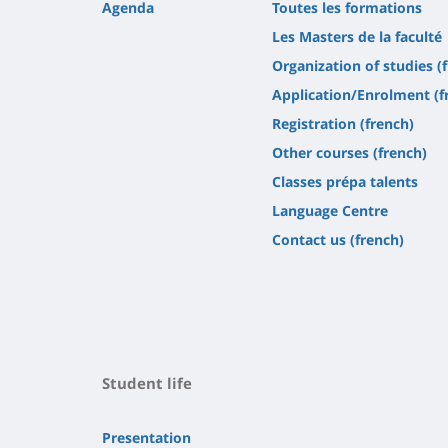
Agenda
Toutes les formations
Les Masters de la faculté
Organization of studies (
Application/Enrolment (f
Registration (french)
Other courses (french)
Classes prépa talents
Language Centre
Contact us (french)
Student life
Presentation