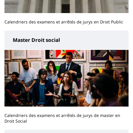
Calendriers des examens et arrêtés de jurys en Droit Public
Master Droit social
Calendriers des examens et arrêtés de jurys de master en
Droit Social