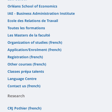
Orléans School of Economics
IAE - Business Administration Institute
Ecole des Relations de Travail
Toutes les formations
Les Masters de la faculté
Organization of studies (french)
Application/Enrolment (french)
Registration (french)
Other courses (french)
Classes prépa talents
Language Centre
Contact us (french)
Research
CRJ Pothier (french)