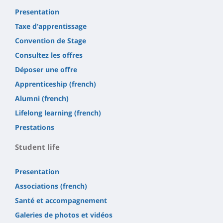
Presentation
Taxe d'apprentissage
Convention de Stage
Consultez les offres
Déposer une offre
Apprenticeship (french)
Alumni (french)
Lifelong learning (french)
Prestations
Student life
Presentation
Associations (french)
Santé et accompagnement
Galeries de photos et vidéos