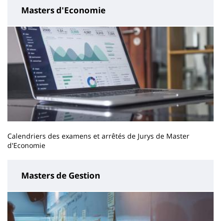
Masters d'Economie
Calendriers des examens et arrêtés de Jurys de Master
d'Economie
Masters de Gestion