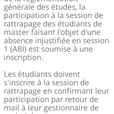
générale des études, la
participation à la session de
rattrapage des étudiants de
master faisant l'objet d'une
absence injustifiée en session
1 (ABI) est soumise à une
inscription.
Les étudiants doivent
s'inscrire à la session de
rattrapage en confirmant leur
participation par retour de
mail à leur gestionnaire de