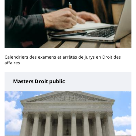
Calendriers des examens et arrêtés de jurys en Droit des
affaires
Masters Droit public