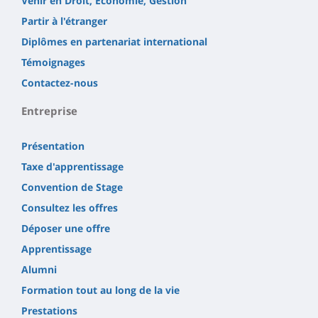
Venir en Droit, Économie, Gestion
Partir à l'étranger
Diplômes en partenariat international
Témoignages
Contactez-nous
Entreprise
Présentation
Taxe d'apprentissage
Convention de Stage
Consultez les offres
Déposer une offre
Apprentissage
Alumni
Formation tout au long de la vie
Prestations