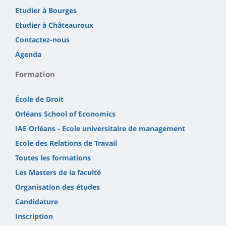
Etudier à Bourges
Etudier à Châteauroux
Contactez-nous
Agenda
Formation
École de Droit
Orléans School of Economics
IAE Orléans - Ecole universitaire de management
Ecole des Relations de Travail
Toutes les formations
Les Masters de la faculté
Organisation des études
Candidature
Inscription