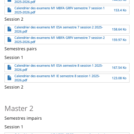
2025-2026.pdf
Fichier
Calendrier des examens M1 MBFA GRFV semestre 7 session 1
153.4 Ko
2025-2026.pdf
Session 2
Fichier
Calendrier des examens M1 ESA semestre 7 session 2 2025-
158.64 Ko
2026.pdf
Fichier
Calendrier des examens M1 MBFA GRFV semestre 7 session 2
159.97 Ko
2025-2026.pdf
Semestres pairs
Session 1
Fichier
Calendrier des examens M1 ESA semestre 8 session 1 2025-
167.54 Ko
2026.pdf
Fichier
Calendrier des examens M1 IE semestre 8 session 1 2025-
123.08 Ko
2026.pdf
Session 2
Master 2
Semestres impairs
Session 1