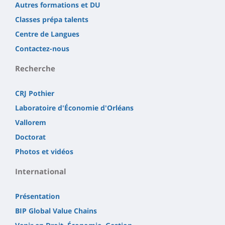
Autres formations et DU
Classes prépa talents
Centre de Langues
Contactez-nous
Recherche
CRJ Pothier
Laboratoire d'Économie d'Orléans
Vallorem
Doctorat
Photos et vidéos
International
Présentation
BIP Global Value Chains