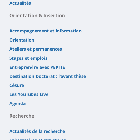
Actualités
Orientation & Insertion
Accompagnement et information
Orientation
Ateliers et permanences
Stages et emplois
Entreprendre avec PEPITE
Destination Doctorat : l'avant thèse
Césure
Les YouTubes Live
Agenda
Recherche
Actualités de la recherche