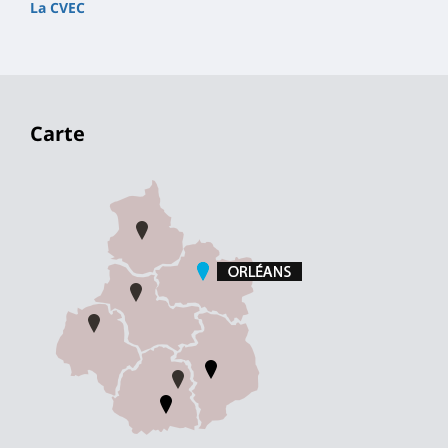
La CVEC
Carte