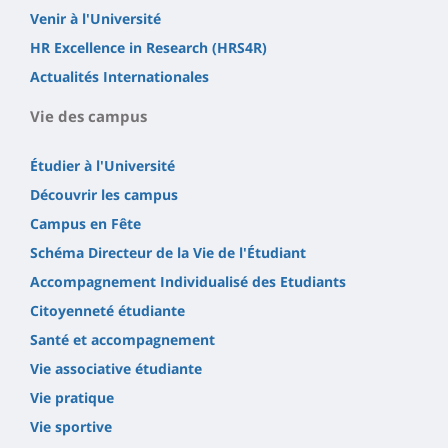
Venir à l'Université
HR Excellence in Research (HRS4R)
Actualités Internationales
Vie des campus
Étudier à l'Université
Découvrir les campus
Campus en Fête
Schéma Directeur de la Vie de l'Étudiant
Accompagnement Individualisé des Etudiants
Citoyenneté étudiante
Santé et accompagnement
Vie associative étudiante
Vie pratique
Vie sportive