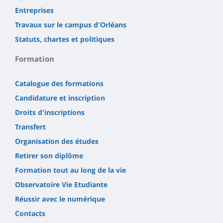
Entreprises
Travaux sur le campus d'Orléans
Statuts, chartes et politiques
Formation
Catalogue des formations
Candidature et inscription
Droits d'inscriptions
Transfert
Organisation des études
Retirer son diplôme
Formation tout au long de la vie
Observatoire Vie Etudiante
Réussir avec le numérique
Contacts