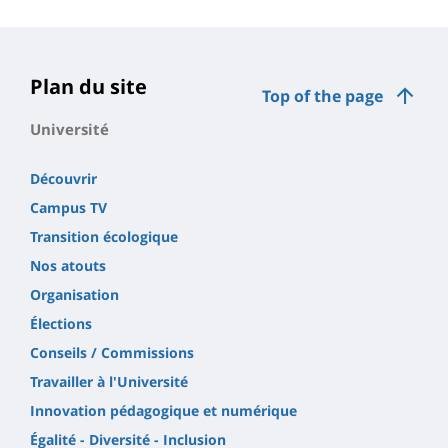
Plan du site
Top of the page
Université
Découvrir
Campus TV
Transition écologique
Nos atouts
Organisation
Élections
Conseils / Commissions
Travailler à l'Université
Innovation pédagogique et numérique
Égalité - Diversité - Inclusion