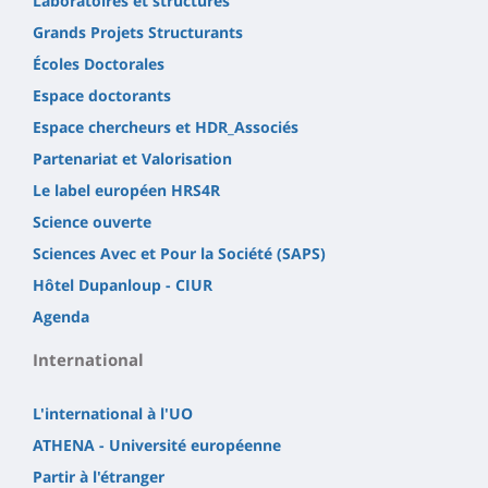
Laboratoires et structures
Grands Projets Structurants
Écoles Doctorales
Espace doctorants
Espace chercheurs et HDR_Associés
Partenariat et Valorisation
Le label européen HRS4R
Science ouverte
Sciences Avec et Pour la Société (SAPS)
Hôtel Dupanloup - CIUR
Agenda
International
L'international à l'UO
ATHENA - Université européenne
Partir à l'étranger