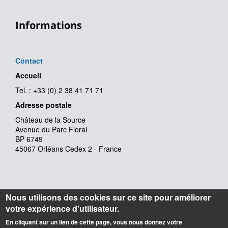
Informations
Contact
Accueil
Tel. : +33 (0) 2 38 41 71 71
Adresse postale
Château de la Source
Avenue du Parc Floral
BP 6749
45067 Orléans Cedex 2 - France
Nous utilisons des cookies sur ce site pour améliorer
votre expérience d'utilisateur.
En cliquant sur un lien de cette page, vous nous donnez votre