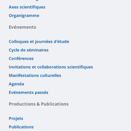
Axes scientifiques
Organigramme
Evénements
Colloques et journées d'étude
Cycle de séminaires
Conférences
Invitations et collaborations scientifiques
Manifestations culturelles
Agenda
Evénements passés
Productions & Publications
Projets
Publications