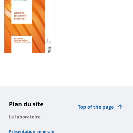
Plan du site
Top of the page
Le laboratoire
Présentation générale