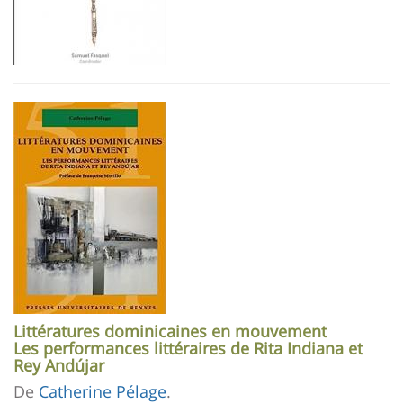
Imagen
Littératures dominicaines en mouvement
Les performances littéraires de Rita Indiana et
Rey Andújar
De
Catherine Pélage
.