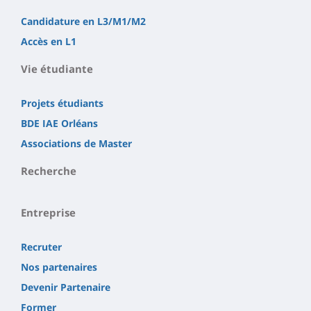
Candidature en L3/M1/M2
Accès en L1
Vie étudiante
Projets étudiants
BDE IAE Orléans
Associations de Master
Recherche
Entreprise
Recruter
Nos partenaires
Devenir Partenaire
Former