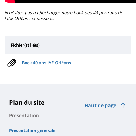
N'hésitez pas à télécharger notre book des 40 portraits de
l'IAE Orléans ci-dessous.
Fichier(s) lié(s)
Book 40 ans IAE Orléans
Plan du site
Haut de page
Présentation
Présentation générale