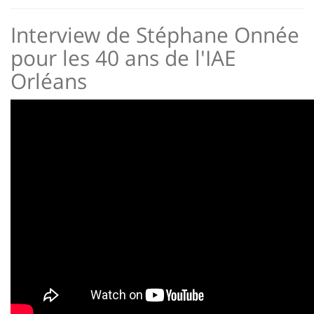
Interview de Stéphane Onnée
pour les 40 ans de l'IAE
Orléans