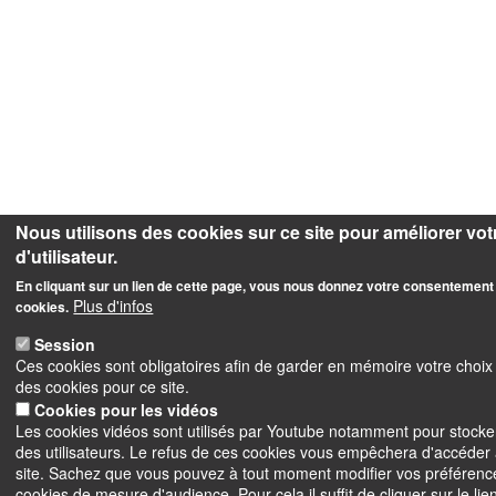
Nous utilisons des cookies sur ce site pour améliorer vo
d'utilisateur.
En cliquant sur un lien de cette page, vous nous donnez votre consentement 
Plus d'infos
cookies.
Session
Ces cookies sont obligatoires afin de garder en mémoire votre choi
des cookies pour ce site.
Cookies pour les vidéos
Les cookies vidéos sont utilisés par Youtube notamment pour stocke
des utilisateurs. Le refus de ces cookies vous empêchera d'accéder
site. Sachez que vous pouvez à tout moment modifier vos préférenc
cookies de mesure d'audience. Pour cela il suffit de cliquer sur le li