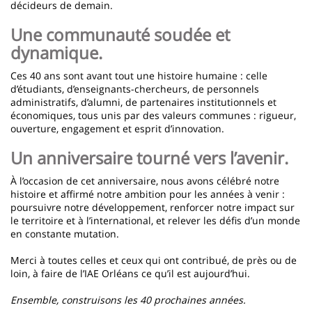
décideurs de
demain
.
Une communauté soudée et
dynamique.
Ces 40 ans sont avant tout une histoire humaine : celle
d’étudiants, d’enseignants-chercheurs, de personnels
administratifs, d’alumni, de partenaires institutionnels et
économiques, tous unis par des valeurs communes : rigueur,
ouverture, engagement et esprit d’innovation.
Un anniversaire tourné vers l’avenir.
À l’occasion de cet anniversaire, nous avons célébré notre
histoire et affirmé notre ambition pour les années à venir :
poursuivre notre développement, renforcer notre impact sur
le territoire et à l’international, et relever les défis d’un monde
en constante mutation.
Merci à toutes celles et ceux qui ont contribué, de près ou de
loin, à faire de l’IAE Orléans ce qu’il est
aujourd’hui
.
Ensemble, construisons les 40 prochaines années.