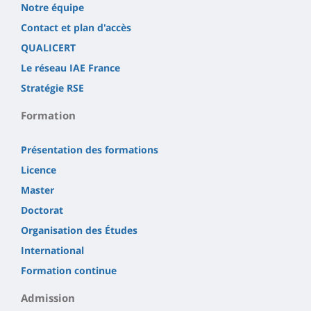
Notre équipe
Contact et plan d'accès
QUALICERT
Le réseau IAE France
Stratégie RSE
Formation
Présentation des formations
Licence
Master
Doctorat
Organisation des Études
International
Formation continue
Admission