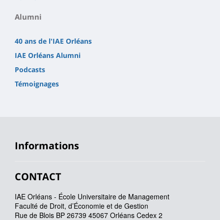
Alumni
40 ans de l'IAE Orléans
IAE Orléans Alumni
Podcasts
Témoignages
Informations
CONTACT
IAE Orléans - École Universitaire de Management
Faculté de Droit, d’Économie et de Gestion
Rue de Blois BP 26739 45067 Orléans Cedex 2