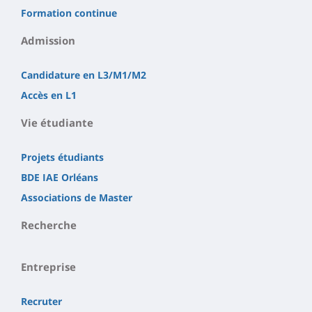
Formation continue
Admission
Candidature en L3/M1/M2
Accès en L1
Vie étudiante
Projets étudiants
BDE IAE Orléans
Associations de Master
Recherche
Entreprise
Recruter