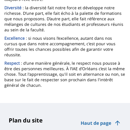
Diversité
: la diversité fait notre force et développe notre
richesse. D’une part, elle fait écho à la palette de formations
que nous proposons. D’autre part, elle fait référence aux
mélanges de cultures de nos étudiants et professeurs réunis
au sein de la faculté.
Excellence
: si nous visons l’excellence, autant dans nos
cursus que dans notre accompagnement, c'est pour vous
offrir toutes les chances possibles afin de garantir votre
réussite.
Respect
: d’une manière générale, le respect nous pousse à
être des personnes meilleures. À l’IAE d’Orléans c’est la même
chose. Tout l'apprentissage, qu'il soit en alternance ou non, se
base sur le fait de respecter son prochain dans l'intérêt
général de chacun.
Plan du site
Haut de page