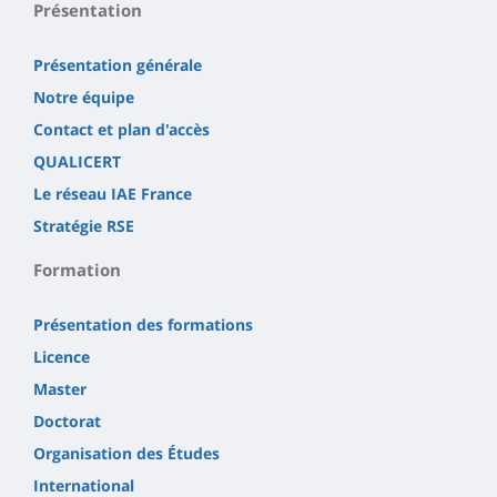
Présentation
Présentation générale
Notre équipe
Contact et plan d'accès
QUALICERT
Le réseau IAE France
Stratégie RSE
Formation
Présentation des formations
Licence
Master
Doctorat
Organisation des Études
International