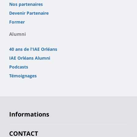
Nos partenaires
Devenir Partenaire
Former
Alumni
40 ans de l'IAE Orléans
IAE Orléans Alumni
Podcasts
Témoignages
Informations
CONTACT