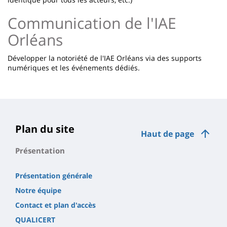
Communication de l'IAE
Orléans
Développer la notoriété de l'IAE Orléans via des supports
numériques et les événements dédiés.
Plan du site
Haut de page
Présentation
Présentation générale
Notre équipe
Contact et plan d'accès
QUALICERT