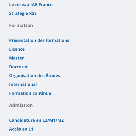
Le réseau IAE France
Stratégie RSE
Formation
Présentation des formations
Licence
Master
Doctorat
Organisation des Études
International
Formation continue
Admission
Candidature en L3/M1/M2
Accès en L1