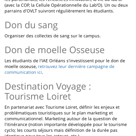
(avec la COP, la Cellule Opérationnelle du Lab’O). Un ou deux
parrains d'OVLT suivront régulièrement les étudiants.
Don du sang
Organiser des collectes de sang sur le campus.
Don de moelle Osseuse
Les étudiants de l'IAE Orléans s'investissent pour le don de
moelle osseuse,
retrouvez leur dernière campagne de
communication ici
.
Destination Voyage :
Tourisme Loiret
En partenariat avec Tourisme Loiret, définir les enjeux et
problématiques touristiques sur le plan marketing et
communicationnel. Marketing autour de la question de
l'itinérance (notion importante développée pour le tourisme
cyclo; les courts séjours mais définition de la durée pas
identique pour tous les acteurs, etc.)