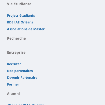
Vie étudiante
Projets étudiants
BDE IAE Orléans
Associations de Master
Recherche
Entreprise
Recruter
Nos partenaires
Devenir Partenaire
Former
Alumni