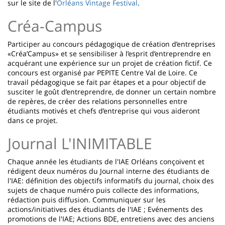
sur le site de l'
Orléans Vintage Festival
.
Créa-Campus
Participer au concours pédagogique de création d’entreprises
«Créa’Campus» et se sensibiliser à l’esprit d’entreprendre en
acquérant une expérience sur un projet de création fictif. Ce
concours est organisé par PEPITE Centre Val de Loire. Ce
travail pédagogique se fait par étapes et a pour objectif de
susciter le goût d’entreprendre, de donner un certain nombre
de repères, de créer des relations personnelles entre
étudiants motivés et chefs d’entreprise qui vous aideront
dans ce projet.
Journal L'INIMITABLE
Chaque année les étudiants de l'IAE Orléans conçoivent et
rédigent deux numéros du Journal interne des étudiants de
l'IAE: définition des objectifs informatifs du journal, choix des
sujets de chaque numéro puis collecte des informations,
rédaction puis diffusion. Communiquer sur les
actions/initiatives des étudiants de l'IAE ; Evénements des
promotions de l'IAE; Actions BDE, entretiens avec des anciens