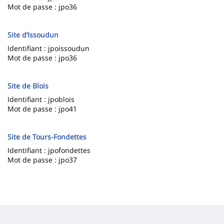
Mot de passe : jpo36
Site d’Issoudun
Identifiant : jpoissoudun
Mot de passe : jpo36
Site de Blois
Identifiant : jpoblois
Mot de passe : jpo41
Site de Tours-Fondettes
Identifiant : jpofondettes
Mot de passe : jpo37