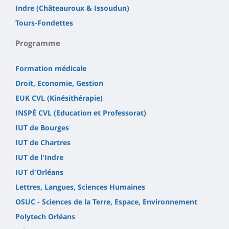
Indre (Châteauroux & Issoudun)
Tours-Fondettes
Programme
Formation médicale
Droit, Economie, Gestion
EUK CVL (Kinésithérapie)
INSPÉ CVL (Education et Professorat)
IUT de Bourges
IUT de Chartres
IUT de l'Indre
IUT d'Orléans
Lettres, Langues, Sciences Humaines
OSUC - Sciences de la Terre, Espace, Environnement
Polytech Orléans