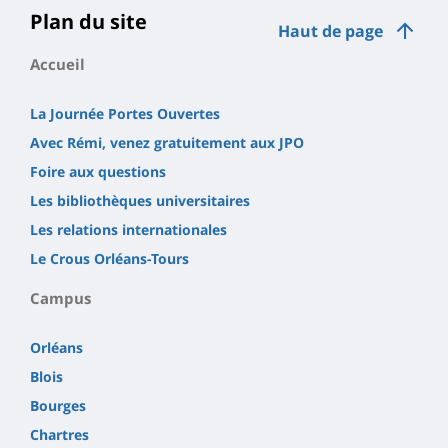
Plan du site
Haut de page
Accueil
La Journée Portes Ouvertes
Avec Rémi, venez gratuitement aux JPO
Foire aux questions
Les bibliothèques universitaires
Les relations internationales
Le Crous Orléans-Tours
Campus
Orléans
Blois
Bourges
Chartres