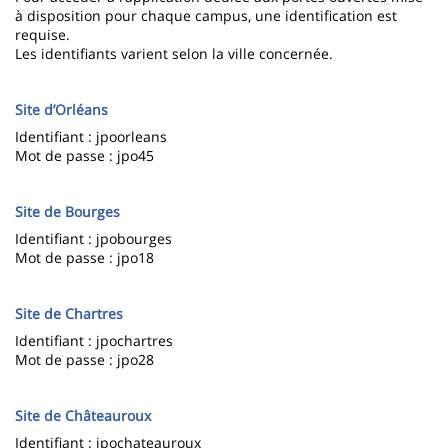
à disposition pour chaque campus, une identification est
requise.
Les identifiants varient selon la ville concernée.
Site d’Orléans
Identifiant : jpoorleans
Mot de passe : jpo45
Site de Bourges
Identifiant : jpobourges
Mot de passe : jpo18
Site de Chartres
Identifiant : jpochartres
Mot de passe : jpo28
Site de Châteauroux
Identifiant : jpochateauroux