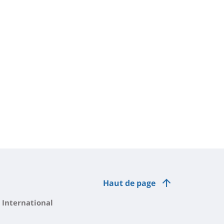
Haut de page
International