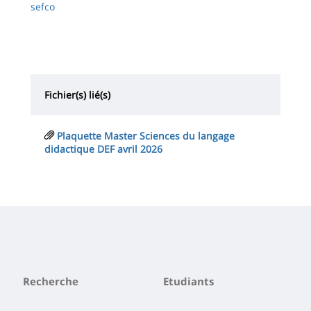
sefco
Fichier(s) lié(s)
Plaquette Master Sciences du langage
didactique DEF avril 2026
Recherche
Etudiants