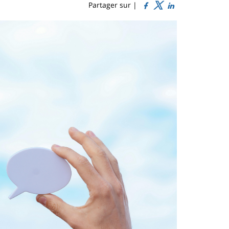
Partager sur |