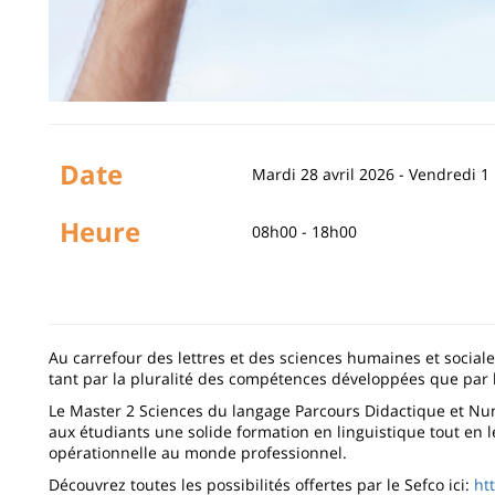
Date
Mardi 28 avril 2026
-
Vendredi 1
Heure
08h00 - 18h00
Au carrefour des lettres et des sciences humaines et sociale
tant par la pluralité des compétences développées que par la 
Le Master 2 Sciences du langage Parcours Didactique et Nu
aux étudiants une solide formation en linguistique tout en 
opérationnelle au monde professionnel.
Découvrez toutes les possibilités offertes par le Sefco ici:
ht