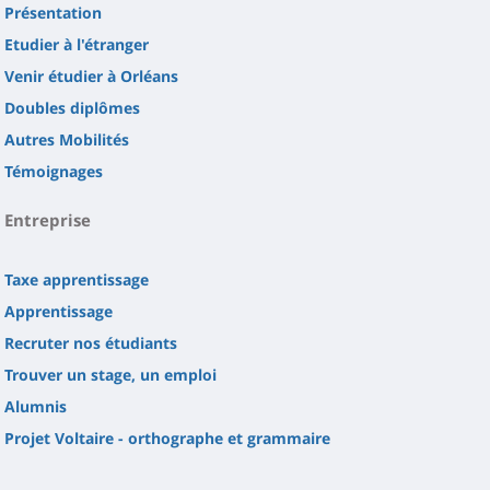
Présentation
Etudier à l'étranger
Venir étudier à Orléans
Doubles diplômes
Autres Mobilités
Témoignages
Entreprise
Taxe apprentissage
Apprentissage
Recruter nos étudiants
Trouver un stage, un emploi
Alumnis
Projet Voltaire - orthographe et grammaire