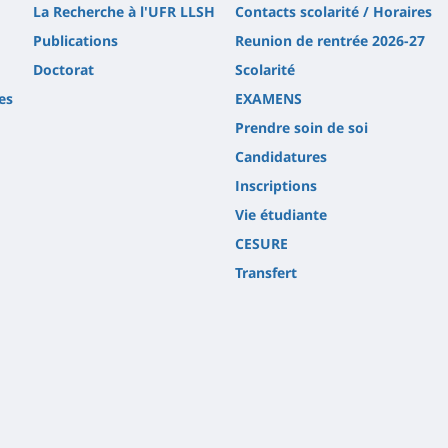
La Recherche à l'UFR LLSH
Contacts scolarité / Horaires
Publications
Reunion de rentrée 2026-27
Doctorat
Scolarité
es
EXAMENS
Prendre soin de soi
Candidatures
Inscriptions
Vie étudiante
CESURE
Transfert