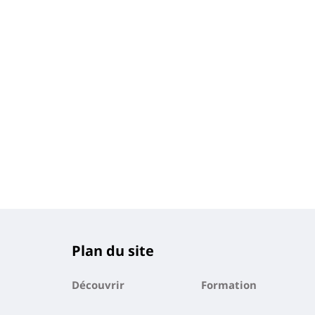
Plan du site
Découvrir
Formation