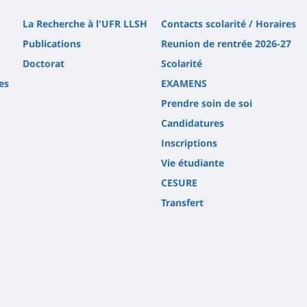
La Recherche à l'UFR LLSH
Contacts scolarité / Horaires
Publications
Reunion de rentrée 2026-27
Doctorat
Scolarité
es
EXAMENS
Prendre soin de soi
Candidatures
Inscriptions
Vie étudiante
CESURE
Transfert