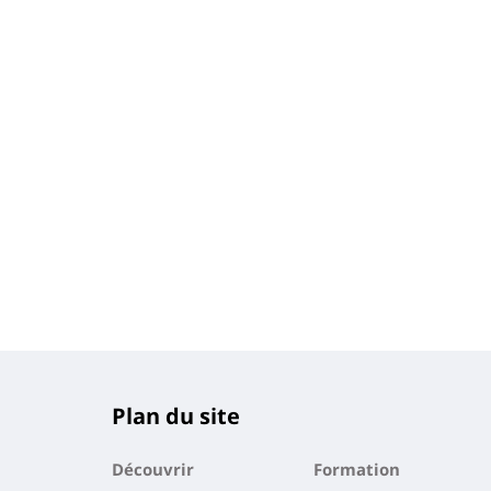
Plan du site
Découvrir
Formation