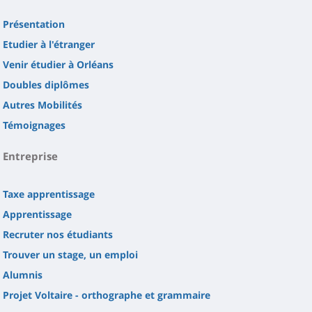
Présentation
Etudier à l'étranger
Venir étudier à Orléans
Doubles diplômes
Autres Mobilités
Témoignages
Entreprise
Taxe apprentissage
Apprentissage
Recruter nos étudiants
Trouver un stage, un emploi
Alumnis
Projet Voltaire - orthographe et grammaire