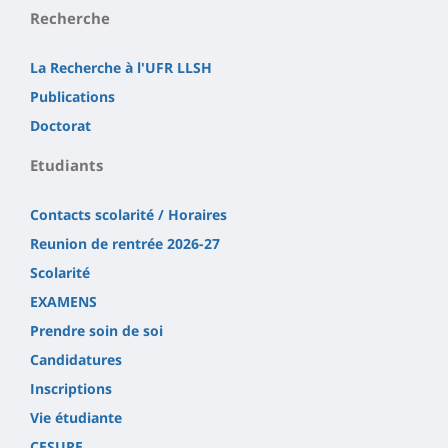
Recherche
La Recherche à l'UFR LLSH
Publications
Doctorat
Etudiants
Contacts scolarité / Horaires
Reunion de rentrée 2026-27
Scolarité
EXAMENS
Prendre soin de soi
Candidatures
Inscriptions
Vie étudiante
CESURE