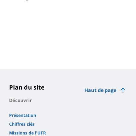
Plan du site
Haut de page
Découvrir
Présentation
Chiffres clés
Missions de l'UFR