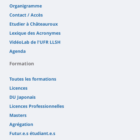
Organigramme
Contact / Accès
Etudier à Châteauroux
Lexique des Acronymes
VidéoLab de l'UFR LLSH
Agenda
Formation
Toutes les formations
Licences
DU Japonais
Licences Professionnelles
Masters
Agrégation
Futur.e.s étudiant.e.s