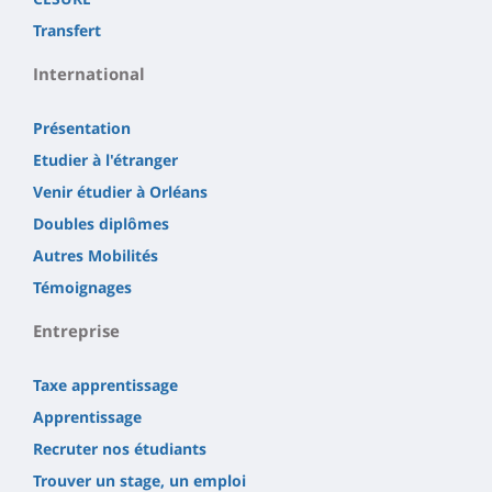
Transfert
International
Présentation
Etudier à l'étranger
Venir étudier à Orléans
Doubles diplômes
Autres Mobilités
Témoignages
Entreprise
Taxe apprentissage
Apprentissage
Recruter nos étudiants
Trouver un stage, un emploi