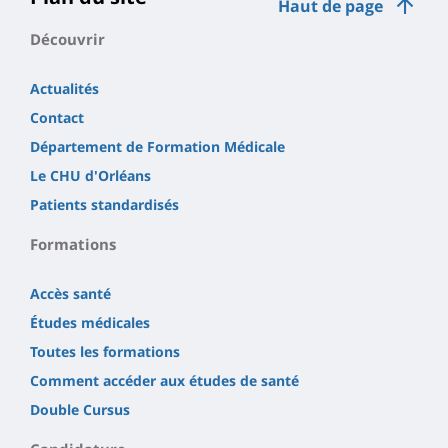
Haut de page
principale
Découvrir
Actualités
Contact
Département de Formation Médicale
Le CHU d'Orléans
Patients standardisés
Formations
Accès santé
Études médicales
Toutes les formations
Comment accéder aux études de santé
Double Cursus