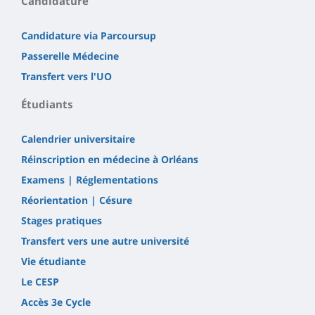
Candidature
Candidature via Parcoursup
Passerelle Médecine
Transfert vers l'UO
Étudiants
Calendrier universitaire
Réinscription en médecine à Orléans
Examens | Réglementations
Réorientation | Césure
Stages pratiques
Transfert vers une autre université
Vie étudiante
Le CESP
Accès 3e Cycle