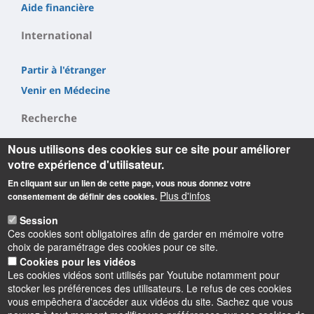
Aide financière
International
Partir à l'étranger
Venir en Médecine
Recherche
Nous utilisons des cookies sur ce site pour améliorer
LI²RSO
votre expérience d'utilisateur.
CBM
En cliquant sur un lien de cette page, vous nous donnez votre
INEM
Plus d'infos
consentement de définir des cookies.
Session
Ces cookies sont obligatoires afin de garder en mémoire votre
choix de paramétrage des cookies pour ce site.
Cookies pour les vidéos
Les cookies vidéos sont utilisés par Youtube notamment pour
Informations
stocker les préférences des utilisateurs. Le refus de ces cookies
vous empêchera d'accéder aux vidéos du site. Sachez que vous