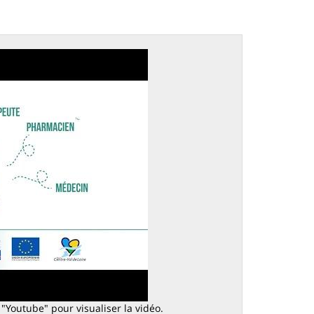
 "Youtube" pour visualiser la vidéo.