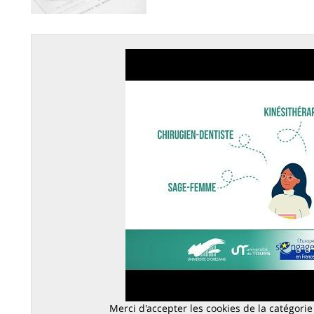
Merci d'accepter les cookies de la catégorie