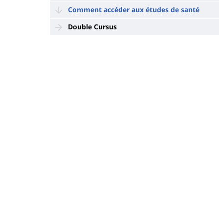
Comment accéder aux études de santé
Double Cursus