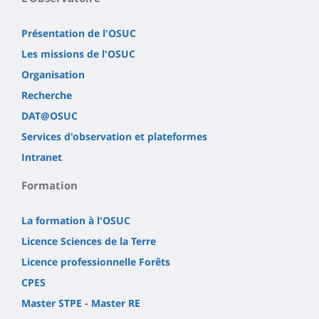
Présentation de l'OSUC
Les missions de l'OSUC
Organisation
Recherche
DAT@OSUC
Services d'observation et plateformes
Intranet
Formation
La formation à l'OSUC
Licence Sciences de la Terre
Licence professionnelle Forêts
CPES
Master STPE - Master RE