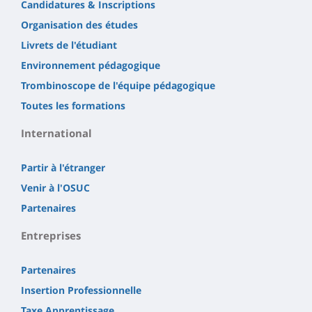
Candidatures & Inscriptions
Organisation des études
Livrets de l'étudiant
Environnement pédagogique
Trombinoscope de l'équipe pédagogique
Toutes les formations
International
Partir à l'étranger
Venir à l'OSUC
Partenaires
Entreprises
Partenaires
Insertion Professionnelle
Taxe Apprentissage