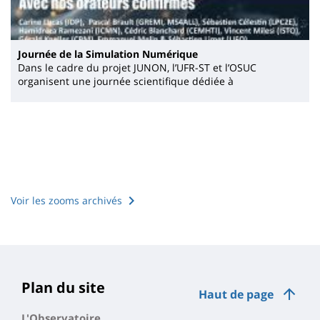
Journée de la Simulation Numérique
Dans le cadre du projet JUNON, l’UFR-ST et l’OSUC
organisent une journée scientifique dédiée à
Voir les zooms archivés
Plan du site
Haut de page
L'Observatoire