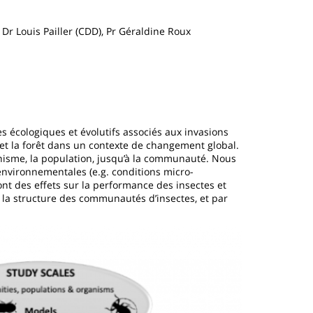
 Dr Louis Pailler (CDD), Pr Géraldine Roux
 écologiques et évolutifs associés aux invasions
 et la forêt dans un contexte de changement global.
ganisme, la population, jusqu’à la communauté. Nous
nvironnementales (e.g. conditions micro-
 ont des effets sur la performance des insectes et
t la structure des communautés d’insectes, et par