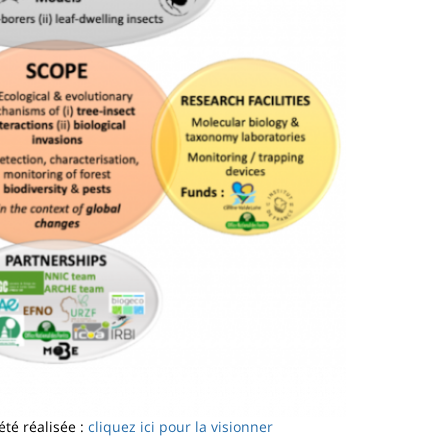
té réalisée :
cliquez ici pour la visionner