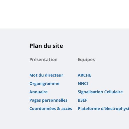
Plan du site
Présentation
Equipes
Mot du directeur
ARCHE
Organigramme
NNCI
Annuaire
Signalisation Cellulaire
Pages personnelles
B3EF
Coordonnées & accès
Plateforme d'électrophysi