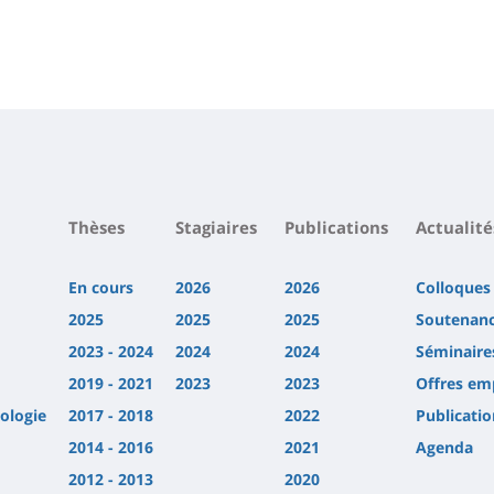
Thèses
Stagiaires
Publications
Actualité
En cours
2026
2026
Colloques
2025
2025
2025
Soutenan
2023 - 2024
2024
2024
Séminaire
2019 - 2021
2023
2023
Offres em
ologie
2017 - 2018
2022
Publicatio
2014 - 2016
2021
Agenda
2012 - 2013
2020