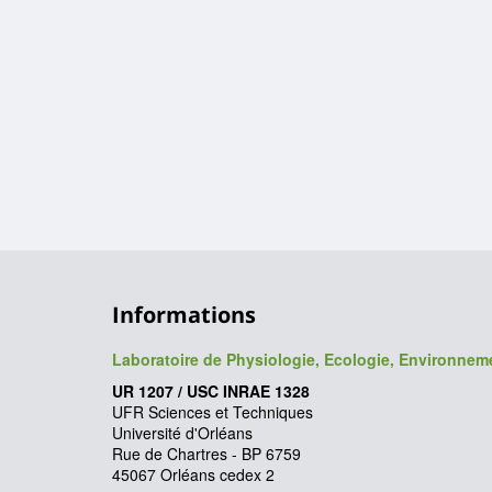
Informations
Laboratoire de Physiologie, Ecologie, Environne
UR 1207 / USC INRAE 1328
UFR Sciences et Techniques
Université d'Orléans
Rue de Chartres - BP 6759
45067 Orléans cedex 2