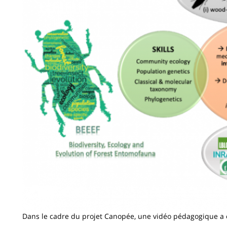
Dans le cadre du projet Canopée, une vidéo pédagogique a é