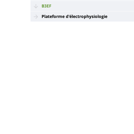
B3EF
Plateforme d'électrophysiologie