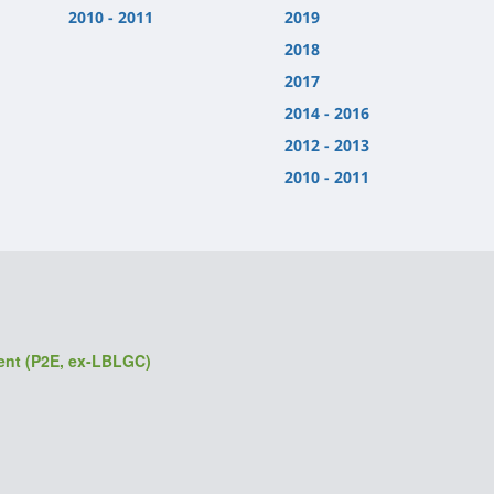
2010 - 2011
2019
2018
2017
2014 - 2016
2012 - 2013
2010 - 2011
ment (P2E, ex-LBLGC)