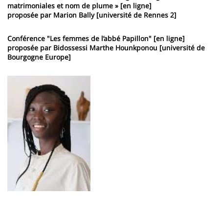
matrimoniales et nom de plume » [en ligne]
proposée par Marion Bally [université de Rennes 2]
Conférence "Les femmes de l’abbé Papillon" [en ligne]
proposée par Bidossessi Marthe Hounkponou [université de
Bourgogne Europe]
Image