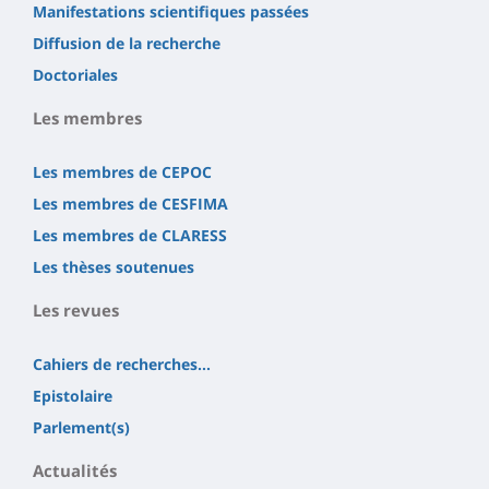
Manifestations scientifiques passées
Diffusion de la recherche
Doctoriales
Les membres
Les membres de CEPOC
Les membres de CESFIMA
Les membres de CLARESS
Les thèses soutenues
Les revues
Cahiers de recherches...
Epistolaire
Parlement(s)
Actualités