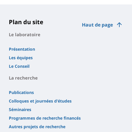
Plan du site
Haut de page
Le laboratoire
Présentation
Les équipes
Le Conseil
La recherche
Publications
Colloques et journées d'études
Séminaires
Programmes de recherche financés
Autres projets de recherche