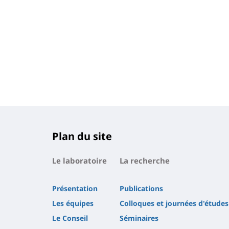
Plan du site
Le laboratoire
La recherche
Présentation
Publications
Les équipes
Colloques et journées d'études
Le Conseil
Séminaires