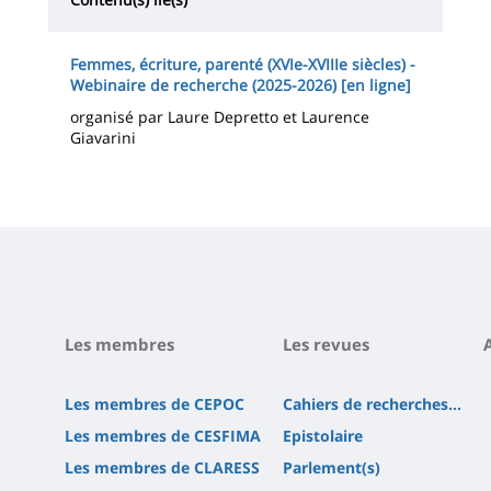
Femmes, écriture, parenté (XVIe-XVIIIe siècles) -
Webinaire de recherche (2025-2026) [en ligne]
organisé par Laure Depretto et Laurence
Giavarini
Les membres
Les revues
Les membres de CEPOC
Cahiers de recherches...
Les membres de CESFIMA
Epistolaire
Les membres de CLARESS
Parlement(s)