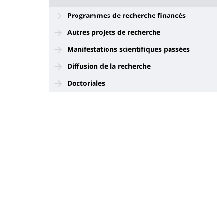
Programmes de recherche financés
Autres projets de recherche
Manifestations scientifiques passées
Diffusion de la recherche
Doctoriales