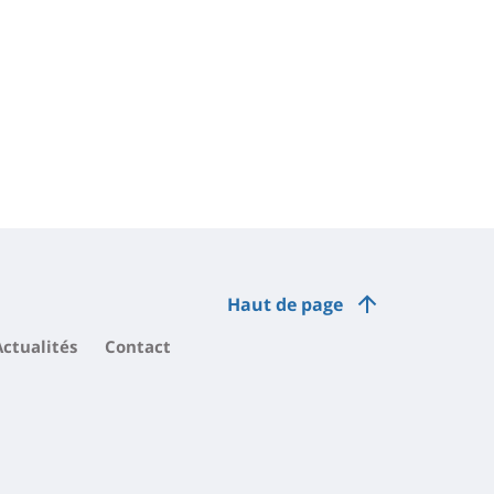
Haut de page
Actualités
Contact