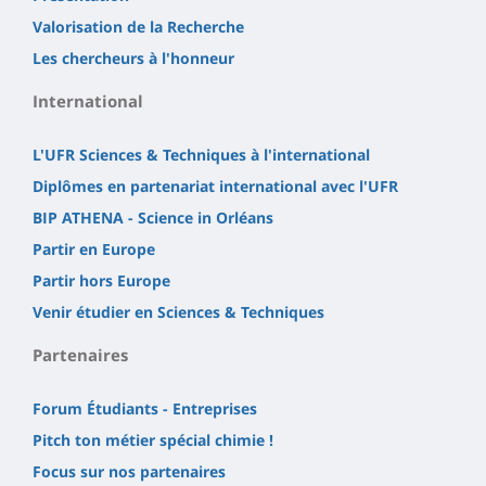
Valorisation de la Recherche
Les chercheurs à l'honneur
International
L'UFR Sciences & Techniques à l'international
Diplômes en partenariat international avec l'UFR
BIP ATHENA - Science in Orléans
Partir en Europe
Partir hors Europe
Venir étudier en Sciences & Techniques
Partenaires
Forum Étudiants - Entreprises
Pitch ton métier spécial chimie !
Focus sur nos partenaires