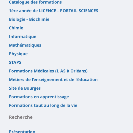
Catalogue des formations
1ère année de LICENCE - PORTAIL SCIENCES
Biologie - Biochimie
Chimie
Informatique
Mathématiques
Physique
STAPS
Formations Médicales (L AS à Orléans)
Métiers de l’enseignement et de l’éducation
Site de Bourges
Formations en apprentissage
Formations tout au long de la vie
Recherche
Présentation