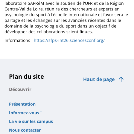
laboratoire SAPRéM avec le soutien de l'UFR et de la Région
Centre-Val de Loire, réunira des chercheurs et experts en
psychologie du sport à l'échelle internationale et favorisera le
partage et les échanges sur les avancées récentes dans le
domaine de la psychologie du sport dans un objectif de
développer des collaborations scientifiques.
Informations :
https://sfps-int26.sciencesconf.org/
Plan du site
Haut de page
Découvrir
Présentation
Informez-vous !
La vie sur les campus
Nous contacter