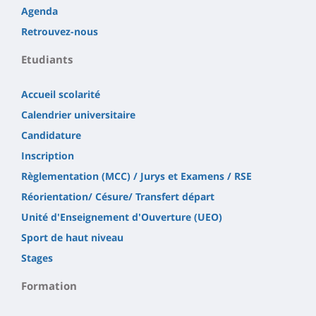
Agenda
Retrouvez-nous
Etudiants
Accueil scolarité
Calendrier universitaire
Candidature
Inscription
Règlementation (MCC) / Jurys et Examens / RSE
Réorientation/ Césure/ Transfert départ
Unité d'Enseignement d'Ouverture (UEO)
Sport de haut niveau
Stages
Formation